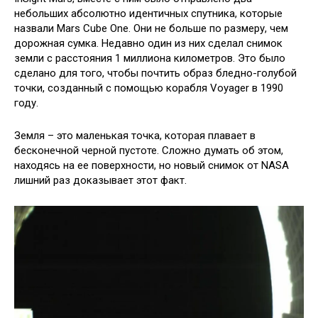
небольших абсолютно идентичных спутника, которые
назвали Mars Cube One. Они не больше по размеру, чем
дорожная сумка. Недавно один из них сделал снимок
земли с расстояния 1 миллиона километров. Это было
сделано для того, чтобы почтить образ бледно-голубой
точки, созданный с помощью корабля Voyager в 1990
году.
Земля – это маленькая точка, которая плавает в
бесконечной черной пустоте. Сложно думать об этом,
находясь на ее поверхности, но новый снимок от NASA
лишний раз доказывает этот факт.