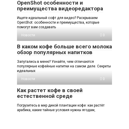
OpenShot особенности и
преимущества видеоредактора
Ищете идеальный софт для видео? Раскрываем
OpenShot: особенности и преимущества, которые
помогут вам создавать
Новости
0
В каком кофе больше всего молока
обзор популярных напитков
Запутались в меню? Узнайте, чем отличаются
популярные кофейные напитки на самом деле. Секреты
идеальных
Новости
0
Как растет кофе в своей
естественной среде
Погрузитесь в мир дикой плантации кофе: как растёт
арабика, какие тайные условия нужны ягодам,