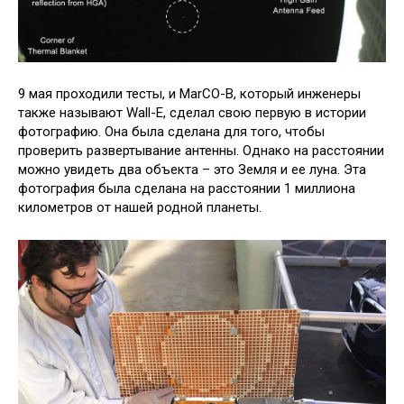
9 мая проходили тесты, и MarCO-B, который инженеры
также называют Wall-E, сделал свою первую в истории
фотографию. Она была сделана для того, чтобы
проверить развертывание антенны. Однако на расстоянии
можно увидеть два объекта – это Земля и ее луна. Эта
фотография была сделана на расстоянии 1 миллиона
километров от нашей родной планеты.