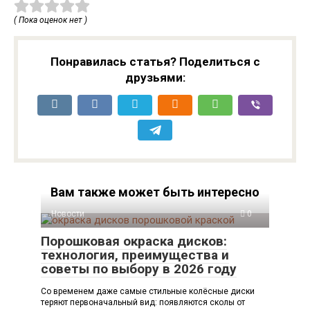
( Пока оценок нет )
Понравилась статья? Поделиться с
друзьями:
Вам также может быть интересно
Новости
0
Порошковая окраска дисков:
технология, преимущества и
советы по выбору в 2026 году
Со временем даже самые стильные колёсные диски
теряют первоначальный вид: появляются сколы от