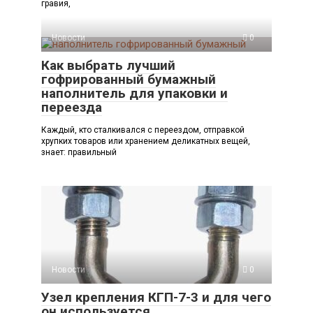
гравия,
Новости
0
Как выбрать лучший
гофрированный бумажный
наполнитель для упаковки и
переезда
Каждый, кто сталкивался с переездом, отправкой
хрупких товаров или хранением деликатных вещей,
знает: правильный
Новости
0
Узел крепления КГП-7-3 и для чего
он используется