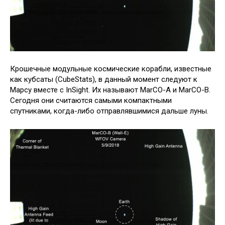
Крошечные модульные космические корабли, известные
как кубсаты (CubeStats), в данный момент следуют к
Марсу вместе с InSight. Их называют MarCO-A и MarCO-B.
Сегодня они считаются самыми компактными
спутниками, когда-либо отправлявшимися дальше луны.