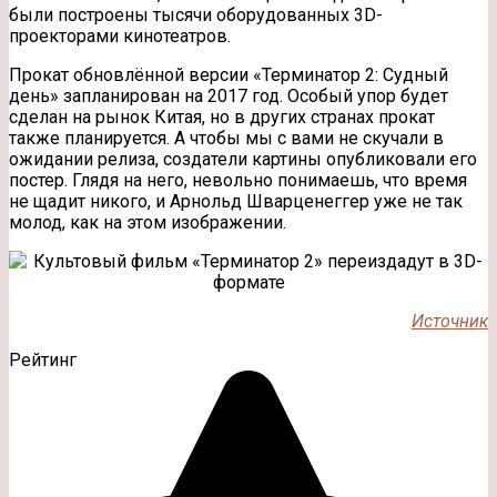
были построены тысячи оборудованных 3D-
проекторами кинотеатров.
Прокат обновлённой версии «Терминатор 2: Судный
день» запланирован на 2017 год. Особый упор будет
сделан на рынок Китая, но в других странах прокат
также планируется. А чтобы мы с вами не скучали в
ожидании релиза, создатели картины опубликовали его
постер. Глядя на него, невольно понимаешь, что время
не щадит никого, и Арнольд Шварценеггер уже не так
молод, как на этом изображении.
Источник
Рейтинг