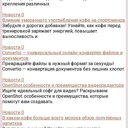
крепления различных
Новости
0
Влияние умеренного употребления кофе на спортсменов
Забудьте о дорогих добавках! Узнайте, как кофе перед
тренировкой заряжает энергией, повышает
выносливость и
Новости
0
Convertio — универсальный онлайн-конвертер файлов и
документов
Превращайте файлы в нужный формат за секунды!
Convertio — конвертация документов без лишних хлопот.
Новости
0
OpenShot особенности и преимущества видеоредактора
Ищете идеальный софт для видео? Раскрываем
OpenShot: особенности и преимущества, которые
помогут вам создавать
Новости
0
В каком кофе больше всего молока обзор популярных
напитков