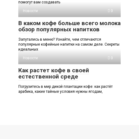
помогут вам создавать
Новости
0
В каком кофе больше всего молока
обзор популярных напитков
Запутались в меню? Узнайте, чем отличаются
популярные кофейные напитки на самом деле. Секреты
идеальных
Новости
0
Как растет кофе в своей
естественной среде
Погрузитесь в мир дикой плантации кофе: как растёт
арабика, какие тайные условия нужны ягодам,