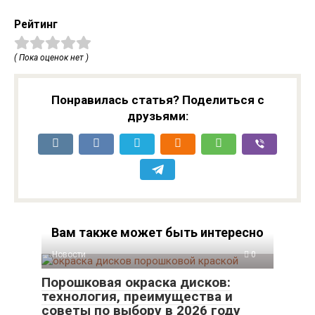
Рейтинг
( Пока оценок нет )
Понравилась статья? Поделиться с
друзьями:
Вам также может быть интересно
Новости
0
Порошковая окраска дисков:
технология, преимущества и
советы по выбору в 2026 году