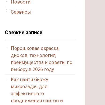
Новости
Сервисы
Свежие записи
Порошковая окраска
дисков: технология,
преимущества и советы по
выбору в 2026 году
Как найти биржу
микрозадач для
эффективного
продвижения сайтов и