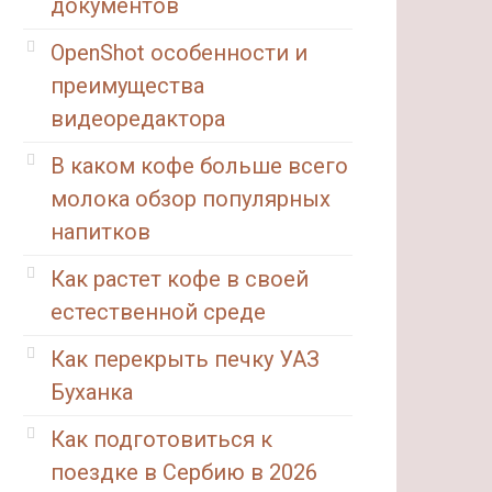
документов
OpenShot особенности и
преимущества
видеоредактора
В каком кофе больше всего
молока обзор популярных
напитков
Как растет кофе в своей
естественной среде
Как перекрыть печку УАЗ
Буханка
Как подготовиться к
поездке в Сербию в 2026