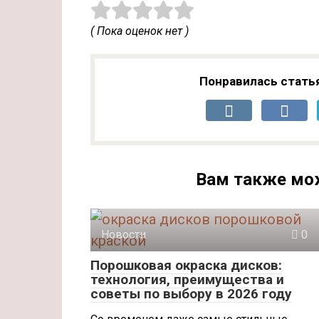
( Пока оценок нет )
Понравилась стать
Вам также мо
Новости
0
Порошковая окраска дисков:
технология, преимущества и
советы по выбору в 2026 году