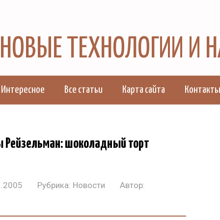
, НОВЫЕ ТЕХНОЛОГИИ И 
Интересное
Все статьи
Карта сайта
Контакт
 Рейзельман: шоколадный торт
1.2005
Рубрика:
Новости
Автор: