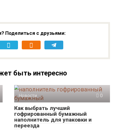
я? Поделиться с друзьями:
жет быть интересно
Новости
0
Как выбрать лучший
гофрированный бумажный
наполнитель для упаковки и
переезда