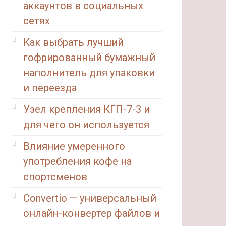
аккаунтов в социальных
сетях
Как выбрать лучший
гофрированный бумажный
наполнитель для упаковки
и переезда
Узел крепления КГП-7-3 и
для чего он используется
Влияние умеренного
употребления кофе на
спортсменов
Convertio — универсальный
онлайн-конвертер файлов и