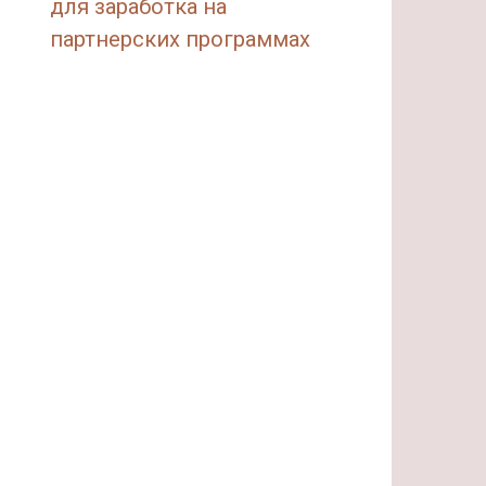
для заработка на
партнерских программах