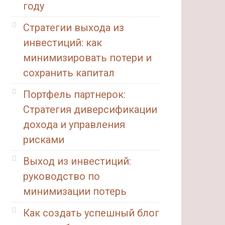
году
Стратегии выхода из
инвестиций: как
минимизировать потери и
сохранить капитал
Портфель партнерок:
Стратегия диверсификации
дохода и управления
рисками
Выход из инвестиций:
руководство по
минимизации потерь
Как создать успешный блог