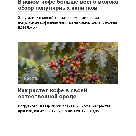
В каком кофе больше всего молока
обзор популярных напитков
Запутались в меню? Узнайте, чем отличаются
популярные кофейные напитки на самом деле. Секреты
идеальных
Новости
0
Как растет кофе в своей
естественной среде
Погрузитесь в мир дикой плантации кофе: как растёт
арабика, какие тайные условия нужны ягодам,