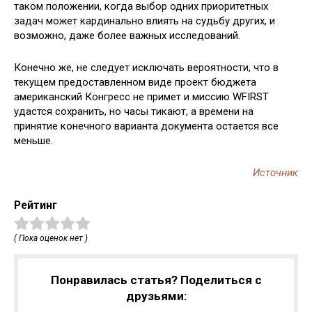
таком положении, когда выбор одних приоритетных
задач может кардинально влиять на судьбу других, и
возможно, даже более важных исследований.
Конечно же, не следует исключать вероятности, что в
текущем предоставленном виде проект бюджета
американский Конгресс не примет и миссию WFIRST
удастся сохранить, но часы тикают, а времени на
принятие конечного варианта документа остается все
меньше.
Источник
Рейтинг
( Пока оценок нет )
Понравилась статья? Поделиться с
друзьями: