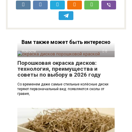
Вам также может быть интересно
Новости
0
Порошковая окраска дисков:
технология, преимущества и
советы по выбору в 2026 году
Со временем даже самые стильные колёсные диски
теряют первоначальный вид: появляются сколы от
гравия,