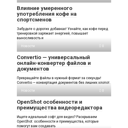
Влияние умеренного
употребления кофе на
спортсменов
Забудьте о дорогих добавках! Узнайте, как кофе перед
тренировкой заряжает энергией, повышает
выносливость и
Новости
0
Convertio — универсальный
онлайн-конвертер файлов и
документов
Превращайте файлы в нужный формат за секунды!
Convertio — конвертация документов без лишних хлопот.
Новости
0
OpenShot особенности и
преимущества видеоредактора
Ищете идеальный софт для видео? Раскрываем
OpenShot: особенности и преимущества, которые
помогут вам создавать