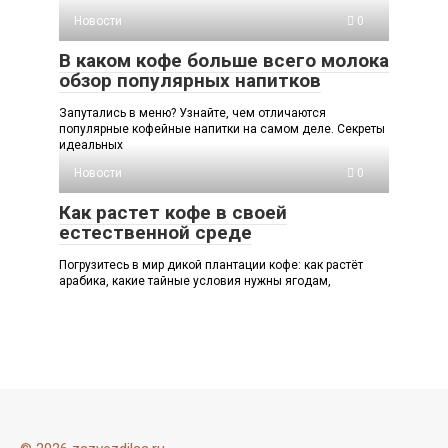
Новости
0
В каком кофе больше всего молока
обзор популярных напитков
Запутались в меню? Узнайте, чем отличаются
популярные кофейные напитки на самом деле. Секреты
идеальных
Новости
0
Как растет кофе в своей
естественной среде
Погрузитесь в мир дикой плантации кофе: как растёт
арабика, какие тайные условия нужны ягодам,