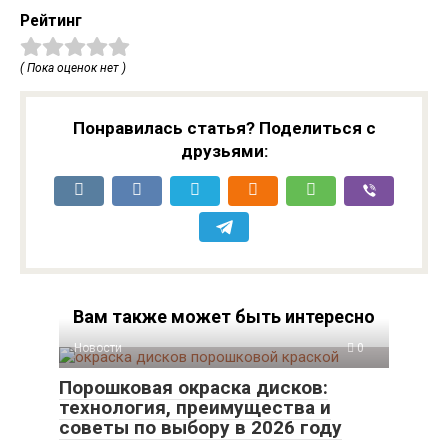
Рейтинг
( Пока оценок нет )
Понравилась статья? Поделиться с
друзьями:
Вам также может быть интересно
Новости
0
Порошковая окраска дисков:
технология, преимущества и
советы по выбору в 2026 году