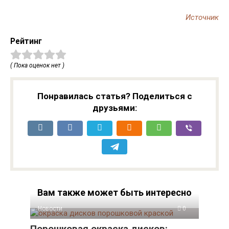
Источник
Рейтинг
( Пока оценок нет )
Понравилась статья? Поделиться с
друзьями:
Вам также может быть интересно
Новости
0
Порошковая окраска дисков: