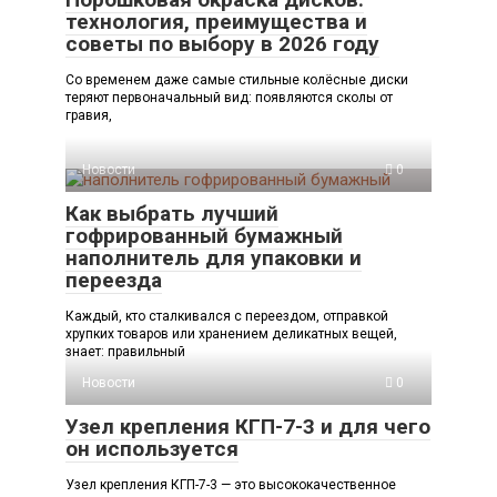
технология, преимущества и
советы по выбору в 2026 году
Со временем даже самые стильные колёсные диски
теряют первоначальный вид: появляются сколы от
гравия,
Новости
0
Как выбрать лучший
гофрированный бумажный
наполнитель для упаковки и
переезда
Каждый, кто сталкивался с переездом, отправкой
хрупких товаров или хранением деликатных вещей,
знает: правильный
Новости
0
Узел крепления КГП-7-3 и для чего
он используется
Узел крепления КГП-7-3 — это высококачественное