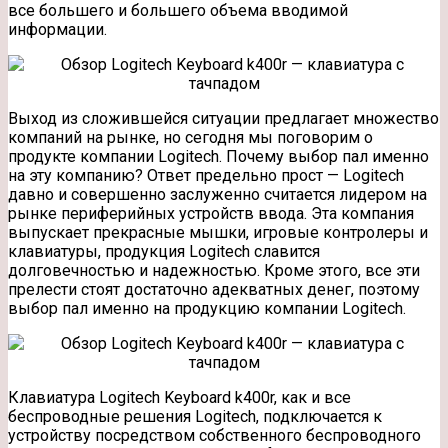
все большего и большего объема вводимой
информации.
Выход из сложившейся ситуации предлагает множество
компаний на рынке, но сегодня мы поговорим о
продукте компании Logitech. Почему выбор пал именно
на эту компанию? Ответ предельно прост — Logitech
давно и совершенно заслуженно считается лидером на
рынке периферийных устройств ввода. Эта компания
выпускает прекрасные мышки, игровые контролеры и
клавиатуры, продукция Logitech славится
долговечностью и надежностью. Кроме этого, все эти
прелести стоят достаточно адекватных денег, поэтому
выбор пал именно на продукцию компании Logitech.
Клавиатура Logitech Keyboard k400r, как и все
беспроводные решения Logitech, подключается к
устройству посредством собственного беспроводного