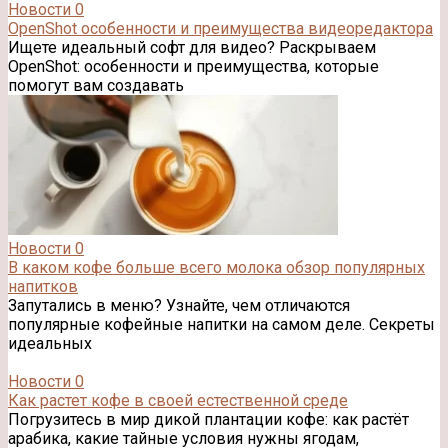
Новости
0
OpenShot особенности и преимущества видеоредактора
Ищете идеальный софт для видео? Раскрываем
OpenShot: особенности и преимущества, которые
помогут вам создавать
Новости
0
В каком кофе больше всего молока обзор популярных
напитков
Запутались в меню? Узнайте, чем отличаются
популярные кофейные напитки на самом деле. Секреты
идеальных
Новости
0
Как растет кофе в своей естественной среде
Погрузитесь в мир дикой плантации кофе: как растёт
арабика, какие тайные условия нужны ягодам,