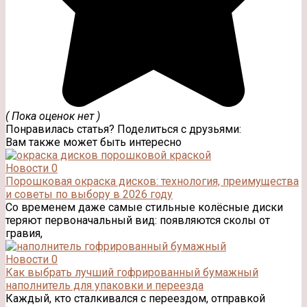
( Пока оценок нет )
Понравилась статья? Поделиться с друзьями:
Вам также может быть интересно
Новости
0
Порошковая окраска дисков: технология, преимущества
и советы по выбору в 2026 году
Со временем даже самые стильные колёсные диски
теряют первоначальный вид: появляются сколы от
гравия,
Новости
0
Как выбрать лучший гофрированный бумажный
наполнитель для упаковки и переезда
Каждый, кто сталкивался с переездом, отправкой