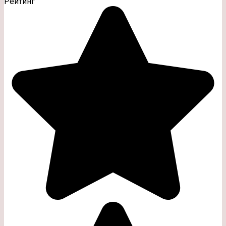
Рейтинг