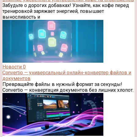
Забудьте о дорогих добавках! Узнайте, как кофе перед
тренировкой заряжает энергией, повышает
выносливость и
Новости
0
Convertio — универсальный онлайн-конвертер файлов и
документов
Превращайте файлы в нужный формат за секунды!
Convertio — конвертация документов без лишних хлопот.