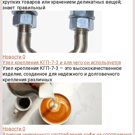
хрупких товаров или хранением деликатных вещей,
знает: правильный
Новости
0
Узел крепления КГП-7-3 и для чего он используется
Узел крепления КГП-7-3 — это высококачественное
изделие, созданное для надёжного и долговечного
крепления различных
Новости
0
Влияние умеренного употребления кофе на спортсменов