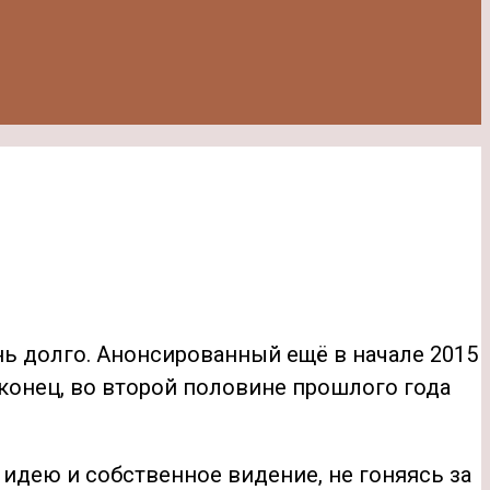
ь долго. Анонсированный ещё в начале 2015
наконец, во второй половине прошлого года
 идею и собственное видение, не гоняясь за