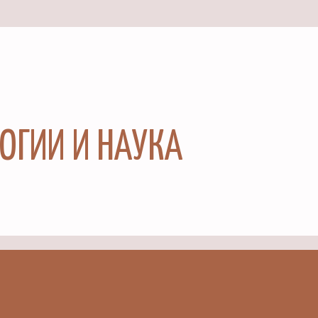
ЛОГИИ И НАУКА