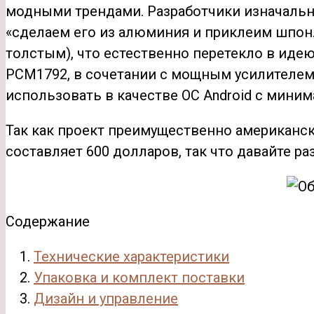
модными трендами. Разработчики изначально
«сделаем его из алюминия и приклеим шпон
толстым), что естественно перетекло в иде
PCM1792, в сочетании с мощным усилителем 
использовать в качестве ОС Android с мини
Так как проект преимущественно американск
составляет 600 долларов, так что давайте ра
Содержание
Технические характеристики
Упаковка и комплект поставки
Дизайн и управление