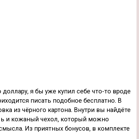
 доллару, я бы уже купил себе что-то вроде
риходится писать подобное бесплатно. В
вка из чёрного картона. Внутри вы найдёте
ль и кожаный чехол, который можно
 смысла. Из приятных бонусов, в комплекте