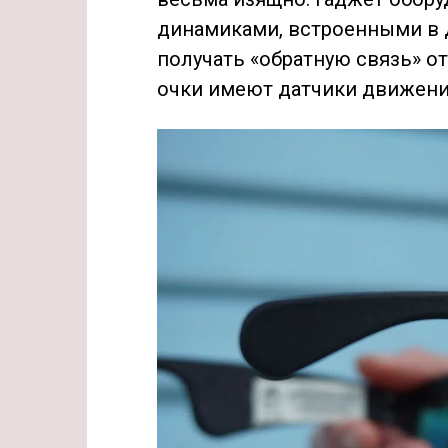
динамиками, встроенными в д
получать «обратную связь» от
очки имеют датчики движения