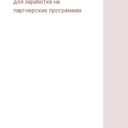
для заработка на
партнерских программах