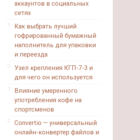
аккаунтов в социальных
сетях
Как выбрать лучший
гофрированный бумажный
наполнитель для упаковки
и переезда
Узел крепления КГП-7-3 и
для чего он используется
Влияние умеренного
употребления кофе на
спортсменов
Convertio — универсальный
онлайн-конвертер файлов и