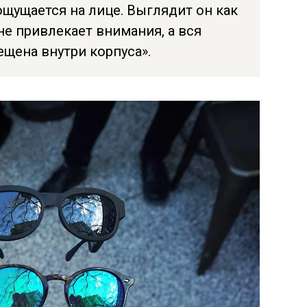
ощущается на лице. Выглядит он как
е привлекает внимания, а вся
ещена внутри корпуса».