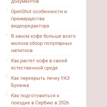
документов
OpenShot особенности и
преимущества
видеоредактора
В каком кофе больше всего
молока обзор популярных
напитков
Как растет кофе в своей
естественной среде
Как перекрыть печку УАЗ
Буханка
Как подготовиться к
поездке в Сербию в 2026