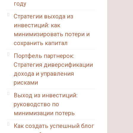
году
Стратегии выхода из
инвестиций: как
минимизировать потери и
сохранить капитал
Портфель партнерок:
Стратегия диверсификации
дохода и управления
рисками
Выход из инвестиций:
руководство по
минимизации потерь
Как создать успешный блог