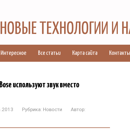
, НОВЫЕ ТЕХНОЛОГИИ И 
Интересное
Все статьи
Карта сайта
Контакт
Bose используют звук вместо
5.2013
Рубрика:
Новости
Автор: