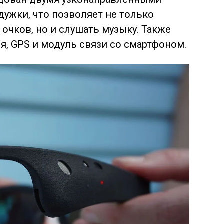
ужки, что позволяет не только
 очков, но и слушать музыку. Также
, GPS и модуль связи со смартфоном.