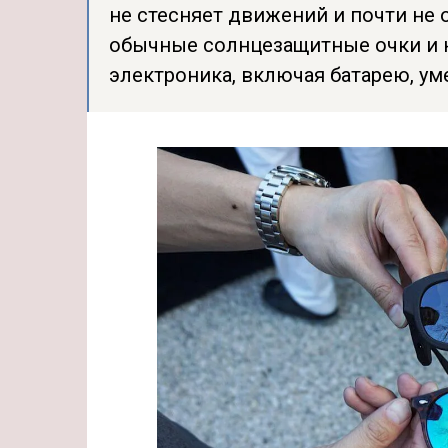
не стесняет движений и почти не 
обычные солнцезащитные очки и н
электроника, включая батарею, ум