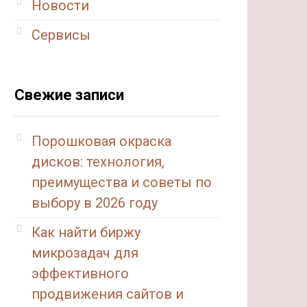
Новости
Сервисы
Свежие записи
Порошковая окраска
дисков: технология,
преимущества и советы по
выбору в 2026 году
Как найти биржу
микрозадач для
эффективного
продвижения сайтов и