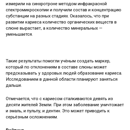
измерили на синхротроне методом инфракрасной
спектромикроскопии и получили состав и концентрацию
субстанции на разных стадиях. Оказалось, что при
развитии кариеса количество органических веществ в
слюне вырастает, а количество минеральных —
уменьшается.
Такие результаты помогли учёным создать маркер,
который по отклонениям в составе слюны может
предсказывать у здоровых людей образование кариеса.
Исследованием в данной области планируют заняться
дальше.
Отмечается, что с кариесом сталкиваются девять из
десяти жителей Земли. При этом заболевание уничтожает
и эмаль, и пульпу, и дентин. Это может приводить к
серьёзным осложнениям.