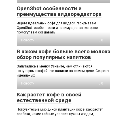
OpenShot особенности и
преимущества видеоредактора
Ищете идеальный софт для видео? Раскрываем
OpenShot: особенности и преимущества, которые
помогут вам создавать
Новости
0
В каком кофе больше всего молока
обзор популярных напитков
Запутались в меню? Узнайте, чем отличаются
популярные кофейные напитки на самом деле. Секреты
идеальных
Новости
0
Как растет кофе в своей
естественной среде
Погрузитесь в мир дикой плантации кофе: как растёт
арабика, какие тайные условия нужны ягодам,