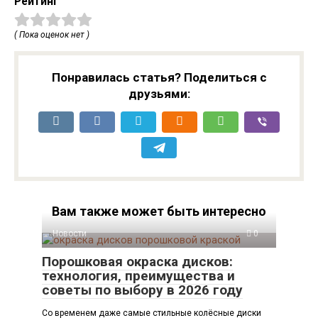
Рейтинг
( Пока оценок нет )
Понравилась статья? Поделиться с
друзьями:
Вам также может быть интересно
Новости
0
Порошковая окраска дисков:
технология, преимущества и
советы по выбору в 2026 году
Со временем даже самые стильные колёсные диски