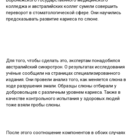
Воронежского государственного медицинского
колледжа и австралийских коллег сумели совершить
переворот в стоматологической сфере. Они
научились
предсказывать развитие кариеса по слюне.
Для того, чтобы сделать это, экспертам понадобился
австралийский синхротрон. О результатах исследования
учёные сообщили на страницах специализированного
издания. Они провели анализ того, как меняется слюна в
ходе разрушения эмали. Образцы слюны отбирали у
добровольцев с различным уровнем кариеса. Также в
качестве контрольного испытания у здоровых людей
тоже взяли пробы слюны.
После этого соотношение компонентов в обоих случаях