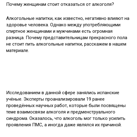
Почему женщинам стоит отказаться от алкоголя?
Алкогольные напитки, как известно, негативно влияют на
здоровье человека. Однако между употребляющими
спиртное женщинами и мужчинами есть огромная
разница. Почему представительницам прекрасного пола
не стоит пить
алкогольные напитки, расскажем в нашем
материале.
Исследованием в данной сфере занялись испанские
учёные. Эксперты проанализировали 19 ранее
проведённых научных работ, которые были посвящены
теме взаимосвязи алкоголя и предменструального
синдрома. Оказалось, что алкоголь мог только усилить
проявления ПМС, а иногда даже являлся их причиной.