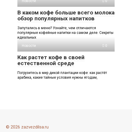
Новости
0
В каком кофе больше всего молока
обзор популярных напитков
Запутались в меню? Узнайте, чем отличаются
популярные кофейные напитки на самом деле. Секреты
идеальных
Новости
0
Как растет кофе в своей
естественной среде
Погрузитесь в мир дикой плантации кофе: как растёт
арабика, какие тайные условия нужны ягодам,
© 2026 zazvezdilsa.ru