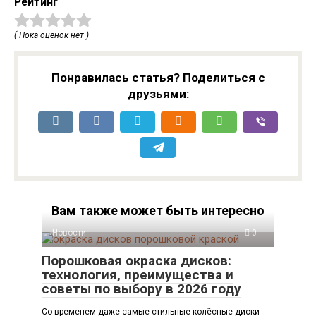
Рейтинг
( Пока оценок нет )
Понравилась статья? Поделиться с
друзьями:
Вам также может быть интересно
Новости
0
Порошковая окраска дисков:
технология, преимущества и
советы по выбору в 2026 году
Со временем даже самые стильные колёсные диски