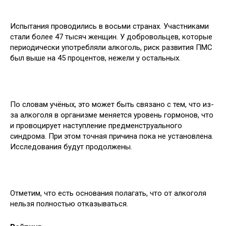
Испытания проводились в восьми странах. Участниками
стали более 47 тысяч женщин. У добровольцев, которые
периодически употребляли алкоголь, риск развития ПМС
был выше на 45 процентов, нежели у остальных.
По словам учёных, это может быть связано с тем, что из-
за алкоголя в организме меняется уровень гормонов, что
и провоцирует наступление предменструального
синдрома. При этом точная причина пока не установлена.
Исследования будут продолжены.
Отметим, что есть основания полагать, что от алкоголя
нельзя полностью отказываться.