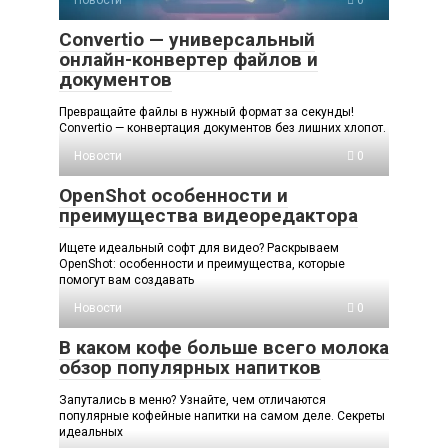
Convertio — универсальный
онлайн-конвертер файлов и
документов
Превращайте файлы в нужный формат за секунды!
Convertio — конвертация документов без лишних хлопот.
Новости
0
OpenShot особенности и
преимущества видеоредактора
Ищете идеальный софт для видео? Раскрываем
OpenShot: особенности и преимущества, которые
помогут вам создавать
Новости
0
В каком кофе больше всего молока
обзор популярных напитков
Запутались в меню? Узнайте, чем отличаются
популярные кофейные напитки на самом деле. Секреты
идеальных