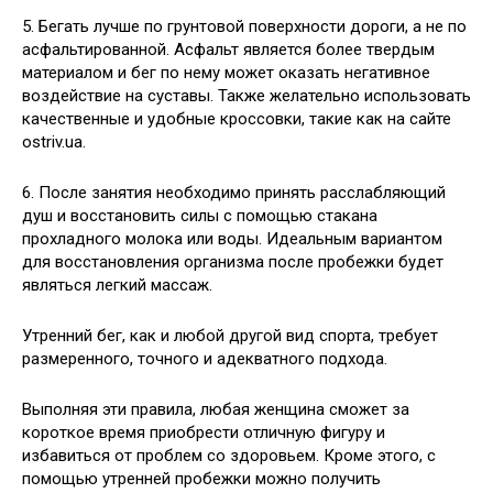
5. Бегать лучше по грунтовой поверхности дороги, а не по
асфальтированной. Асфальт является более твердым
материалом и бег по нему может оказать негативное
воздействие на суставы. Также желательно использовать
качественные и удобные кроссовки, такие как на сайте
ostriv.ua.
6. После занятия необходимо принять расслабляющий
душ и восстановить силы с помощью стакана
прохладного молока или воды. Идеальным вариантом
для восстановления организма после пробежки будет
являться легкий массаж.
Утренний бег, как и любой другой вид спорта, требует
размеренного, точного и адекватного подхода.
Выполняя эти правила, любая женщина сможет за
короткое время приобрести отличную фигуру и
избавиться от проблем со здоровьем. Кроме этого, с
помощью утренней пробежки можно получить