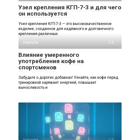
Узел крепления КГП-7-3 и для чего
он используется
Узел крепления КГП-7-3 — это высококачественное
изделие, созданное для надёжного и долговечного
крепления различных
Новости
0
Влияние умеренного
употребления кофе на
спортсменов
Забудьте о дорогих добавках! Узнайте, как кофе перед
тренировкой заряжает энергией, повышает
выносливость и
Новости
0