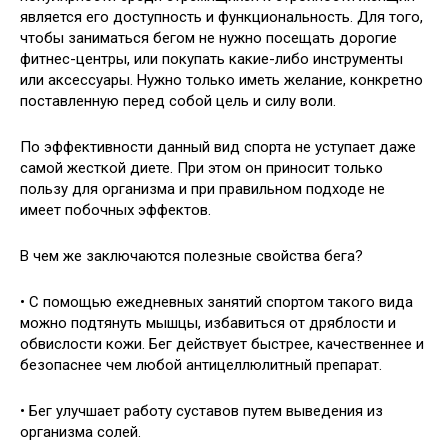
является его доступность и функциональность. Для того,
чтобы заниматься бегом не нужно посещать дорогие
фитнес-центры, или покупать какие-либо инструменты
или аксессуары. Нужно только иметь желание, конкретно
поставленную перед собой цель и силу воли.
По эффективности данный вид спорта не уступает даже
самой жесткой диете. При этом он приносит только
пользу для организма и при правильном подходе не
имеет побочных эффектов.
В чем же заключаются полезные свойства бега?
• С помощью ежедневных занятий спортом такого вида
можно подтянуть мышцы, избавиться от дряблости и
обвислости кожи. Бег действует быстрее, качественнее и
безопаснее чем любой антицеллюлитный препарат.
• Бег улучшает работу суставов путем выведения из
организма солей.