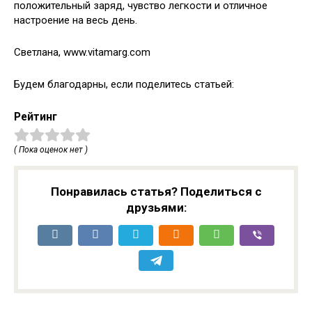
положительный заряд, чувство легкости и отличное
настроение на весь день.
Светлана, www.vitamarg.com
Будем благодарны, если поделитесь статьей:
Рейтинг
( Пока оценок нет )
Понравилась статья? Поделиться с
друзьями: