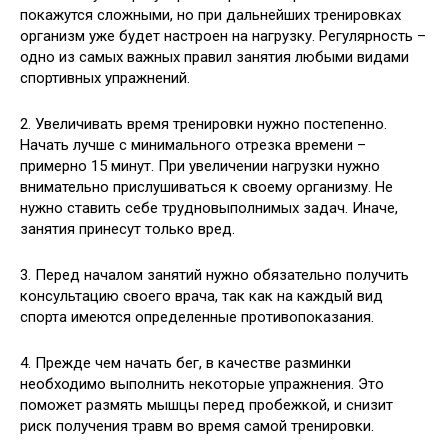
покажутся сложными, но при дальнейших тренировках
организм уже будет настроен на нагрузку. Регулярность –
одно из самых важных правил занятия любыми видами
спортивных упражнений.
2. Увеличивать время тренировки нужно постепенно.
Начать лучше с минимального отрезка времени –
примерно 15 минут. При увеличении нагрузки нужно
внимательно прислушиваться к своему организму. Не
нужно ставить себе трудновыполнимых задач. Иначе,
занятия принесут только вред.
3. Перед началом занятий нужно обязательно получить
консультацию своего врача, так как на каждый вид
спорта имеются определенные противопоказания.
4. Прежде чем начать бег, в качестве разминки
необходимо выполнить некоторые упражнения. Это
поможет размять мышцы перед пробежкой, и снизит
риск получения травм во время самой тренировки.