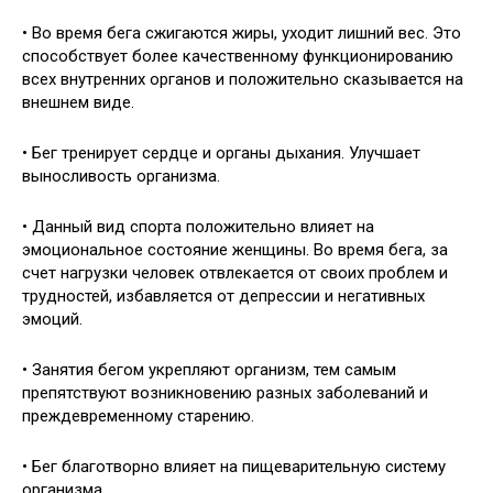
• Во время бега сжигаются жиры, уходит лишний вес. Это
способствует более качественному функционированию
всех внутренних органов и положительно сказывается на
внешнем виде.
• Бег тренирует сердце и органы дыхания. Улучшает
выносливость организма.
• Данный вид спорта положительно влияет на
эмоциональное состояние женщины. Во время бега, за
счет нагрузки человек отвлекается от своих проблем и
трудностей, избавляется от депрессии и негативных
эмоций.
• Занятия бегом укрепляют организм, тем самым
препятствуют возникновению разных заболеваний и
преждевременному старению.
• Бег благотворно влияет на пищеварительную систему
организма.