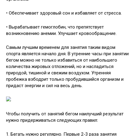
• Обеспечивает здоровый сон и избавляет от стресса.
• Вырабатывает гемоглобин, что препятствует
возникновению анемии. Улучшает кровообращение.
Самым лучшим временем для занятия таким видом
спорта является начало дня. В утренние часы при занятии
бегом можно не только избавиться от наибольшего
количества жировых отложений, но и насладиться
природой, тишиной и свежим воздухом. Утренняя
пробежка взбодрит только пробудившийся организм и
придаст энергии и сил на весь день.
Чтобы получить от занятий бегом наилучший результат
нужно придерживаться следующих правил:
1. Бегать нужно регулярно. Первые 2-3 раза занятия