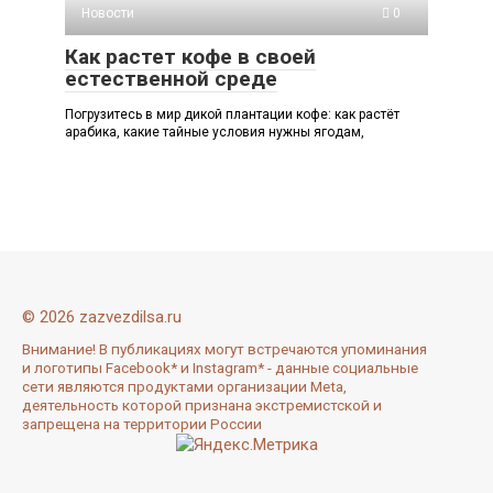
Новости
0
Как растет кофе в своей
естественной среде
Погрузитесь в мир дикой плантации кофе: как растёт
арабика, какие тайные условия нужны ягодам,
© 2026 zazvezdilsa.ru
Внимание! В публикациях могут встречаются упоминания
и логотипы Facebook* и Instagram* - данные социальные
сети являются продуктами организации Meta,
деятельность которой признана экстремистской и
запрещена на территории России