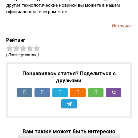
другие технологические новинки вы можете в нашем
официальном телеграм-чате.
Источник
Рейтинг
( Пока оценок нет )
Понравилась статья? Поделиться с
друзьями:
Вам также может быть интересно