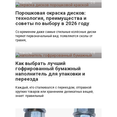
Новости
0
Порошковая окраска дисков:
технология, преимущества и
советы по выбору в 2026 году
Со временем даже самые стильные колёсные диски
теряют первоначальный вид: появляются сколы от
гравия,
Новости
0
Как выбрать лучший
гофрированный бумажный
наполнитель для упаковки и
переезда
Каждый, кто сталкивался с переездом, отправкой
хрупких товаров или хранением деликатных вещей,
знает: правильный