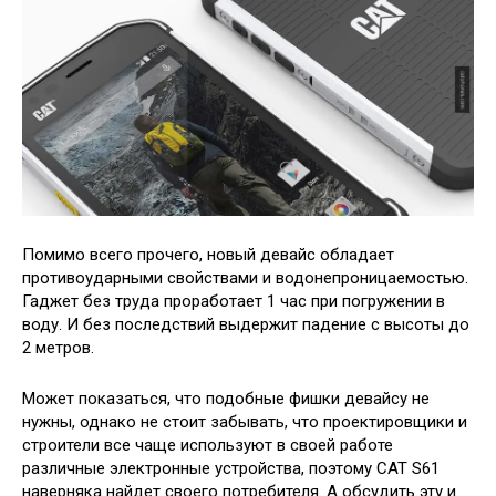
Помимо всего прочего, новый девайс обладает
противоударными свойствами и водонепроницаемостью.
Гаджет без труда проработает 1 час при погружении в
воду. И без последствий выдержит падение с высоты до
2 метров.
Может показаться, что подобные фишки девайсу не
нужны, однако не стоит забывать, что проектировщики и
строители все чаще используют в своей работе
различные электронные устройства, поэтому CAT S61
наверняка найдет своего потребителя. А обсудить эту и