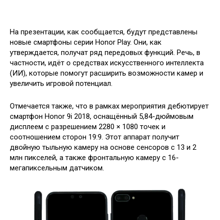
На презентации, как сообщается, будут представлены
новые смартфоны серии Honor Play. Они, как
утверждается, получат ряд передовых функций. Речь, в
частности, идёт о средствах искусственного интеллекта
(ИИ), которые помогут расширить возможности камер и
увеличить игровой потенциал.
Отмечается также, что в рамках мероприятия дебютирует
смартфон Honor 9i 2018, оснащённый 5,84-дюймовым
дисплеем с разрешением 2280 × 1080 точек и
соотношением сторон 19:9. Этот аппарат получит
двойную тыльную камеру на основе сенсоров с 13 и 2
млн пикселей, а также фронтальную камеру с 16-
мегапиксельным датчиком.