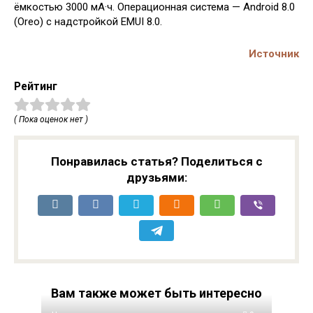
ёмкостью 3000 мА·ч. Операционная система — Android 8.0
(Oreo) с надстройкой EMUI 8.0.
Источник
Рейтинг
( Пока оценок нет )
Понравилась статья? Поделиться с
друзьями:
Вам также может быть интересно