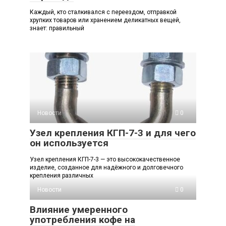
Каждый, кто сталкивался с переездом, отправкой
хрупких товаров или хранением деликатных вещей,
знает: правильный
Новости
0
Узел крепления КГП-7-3 и для чего
он используется
Узел крепления КГП-7-3 — это высококачественное
изделие, созданное для надёжного и долговечного
крепления различных
Новости
0
Влияние умеренного
употребления кофе на