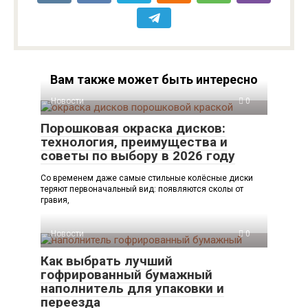
Вам также может быть интересно
Новости
0
Порошковая окраска дисков:
технология, преимущества и
советы по выбору в 2026 году
Со временем даже самые стильные колёсные диски
теряют первоначальный вид: появляются сколы от
гравия,
Новости
0
Как выбрать лучший
гофрированный бумажный
наполнитель для упаковки и
переезда