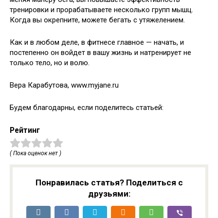
тренировки и прорабатываете несколько групп мышц.
Когда вы окрепните, можете бегать с утяжелением.
Как и в любом деле, в фитнесе главное — начать, и
постепенно он войдет в вашу жизнь и натренирует не
только тело, но и волю.
Вера Карабутова, www.myjane.ru
Будем благодарны, если поделитесь статьей:
Рейтинг
( Пока оценок нет )
Понравилась статья? Поделиться с
друзьями: