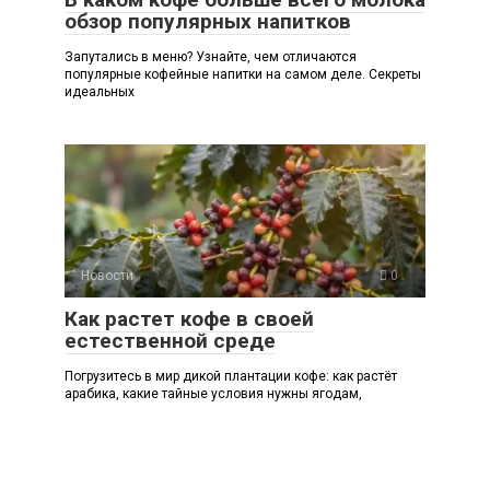
обзор популярных напитков
Запутались в меню? Узнайте, чем отличаются
популярные кофейные напитки на самом деле. Секреты
идеальных
Новости
0
Как растет кофе в своей
естественной среде
Погрузитесь в мир дикой плантации кофе: как растёт
арабика, какие тайные условия нужны ягодам,