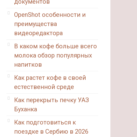
документов
OpenShot особенности и
преимущества
видеоредактора
В каком кофе больше всего
молока обзор популярных
напитков
Как растет кофе в своей
естественной среде
Как перекрыть печку УАЗ
Буханка
Как подготовиться к
поездке в Сербию в 2026