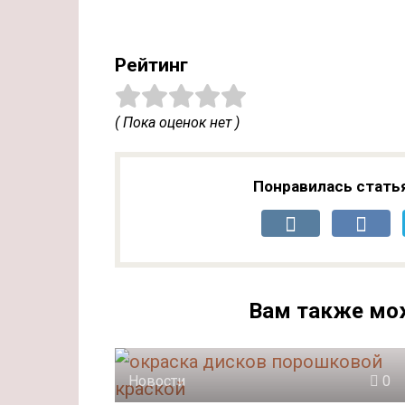
Рейтинг
( Пока оценок нет )
Понравилась стать
Вам также мо
Новости
0