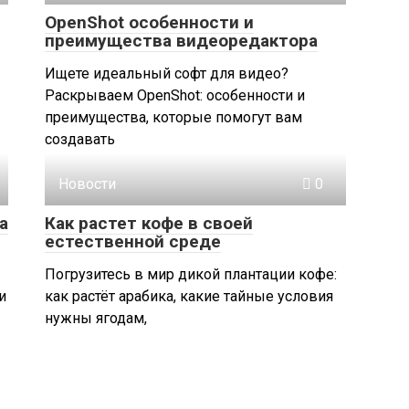
OpenShot особенности и
преимущества видеоредактора
Ищете идеальный софт для видео?
Раскрываем OpenShot: особенности и
преимущества, которые помогут вам
создавать
Новости
0
а
Как растет кофе в своей
естественной среде
Погрузитесь в мир дикой плантации кофе:
и
как растёт арабика, какие тайные условия
нужны ягодам,