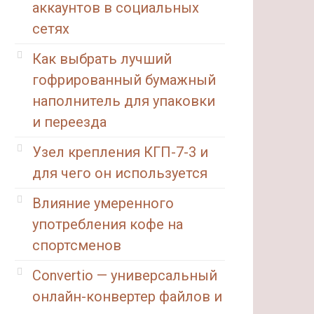
аккаунтов в социальных
сетях
Как выбрать лучший
гофрированный бумажный
наполнитель для упаковки
и переезда
Узел крепления КГП-7-3 и
для чего он используется
Влияние умеренного
употребления кофе на
спортсменов
Convertio — универсальный
онлайн-конвертер файлов и