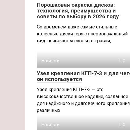
Порошковая окраска дисков:
технология, преимущества и
советы по выбору в 2026 году
Со временем даже самые стильные
колёсные диски теряют первоначальный
вид: появляются сколы от гравия,
Новости
0
Узел крепления КГП-7-3 и для чег
он используется
Узел крепления КГП-7-3 — это
высококачественное изделие, созданное
для надёжного и долговечного крепления
различных
Новости
0