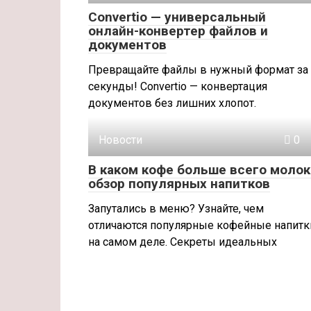
Convertio — универсальный
онлайн-конвертер файлов и
документов
Превращайте файлы в нужный формат за
секунды! Convertio — конвертация
документов без лишних хлопот.
Новости
0
В каком кофе больше всего молок
обзор популярных напитков
Запутались в меню? Узнайте, чем
отличаются популярные кофейные напитк
на самом деле. Секреты идеальных