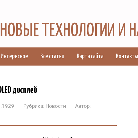
, НОВЫЕ ТЕХНОЛОГИИ И 
Интересное
Все статьи
Карта сайта
Контакт
OLED дисплей
6.1929
Рубрика:
Новости
Автор: