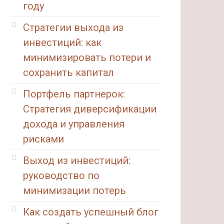
году
Стратегии выхода из
инвестиций: как
минимизировать потери и
сохранить капитал
Портфель партнерок:
Стратегия диверсификации
дохода и управления
рисками
Выход из инвестиций:
руководство по
минимизации потерь
Как создать успешный блог