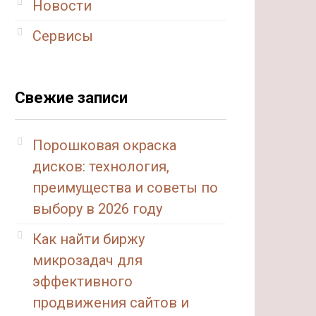
Новости
Сервисы
Свежие записи
Порошковая окраска
дисков: технология,
преимущества и советы по
выбору в 2026 году
Как найти биржу
микрозадач для
эффективного
продвижения сайтов и