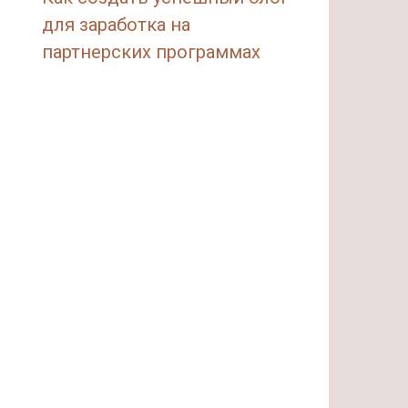
для заработка на
партнерских программах