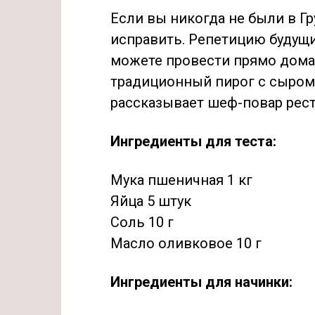
Если вы никогда не были в Гр
исправить. Репетицию будущ
можете провести прямо дома,
традиционный пирог с сыром с
рассказывает шеф-повар рес
Ингредиенты для теста:
Мука пшеничная 1 кг
Яйца 5 штук
Соль 10 г
Масло оливковое 10 г
Ингредиенты для начинки: