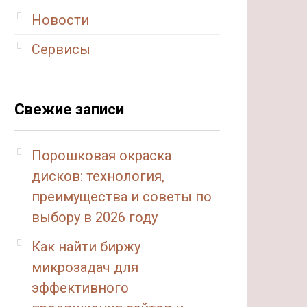
Новости
Сервисы
Свежие записи
Порошковая окраска
дисков: технология,
преимущества и советы по
выбору в 2026 году
Как найти биржу
микрозадач для
эффективного