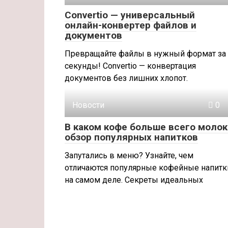
Convertio — универсальный
онлайн-конвертер файлов и
документов
Превращайте файлы в нужный формат за
секунды! Convertio — конвертация
документов без лишних хлопот.
Новости
0
В каком кофе больше всего молок
обзор популярных напитков
Запутались в меню? Узнайте, чем
отличаются популярные кофейные напитк
на самом деле. Секреты идеальных