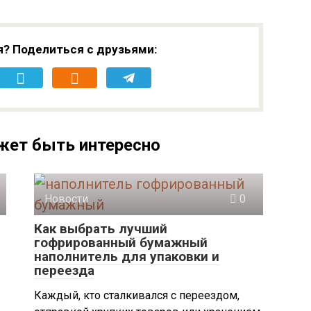
я? Поделиться с друзьями:
жет быть интересно
Новости
0
Как выбрать лучший
гофрированный бумажный
наполнитель для упаковки и
переезда
Каждый, кто сталкивался с переездом,