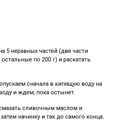
на 5 неравных частей (две части
остальные по 200 г) и раскатать
 опускаем сначала в кипящую воду на
воду и ждем, пока остынет.
 смазать сливочным маслом и
затем начинку и так до самого конца.