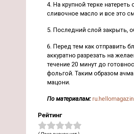
4. На крупной терке натереть
сливочное масло и все это с
5. Последний слой закрыть, 
6. Перед тем как отправить б
аккуратно разрезать на желае
течение 20 минут до готовно
фольгой. Таким образом ачма 
мацони.
По материалам:
ru.hellomagazi
Рейтинг