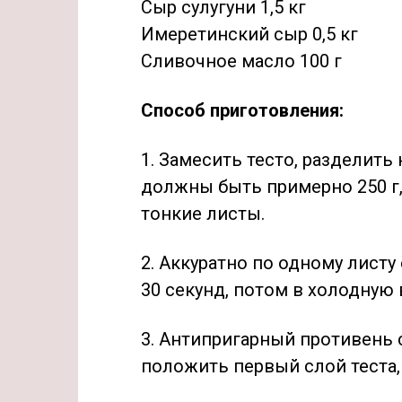
Сыр сулугуни 1,5 кг
Имеретинский сыр 0,5 кг
Сливочное масло 100 г
Способ приготовления:
1. Замесить тесто, разделить 
должны быть примерно 250 г, 
тонкие листы.
2. Аккуратно по одному листу
30 секунд, потом в холодную 
3. Антипригарный противень
положить первый слой теста, 