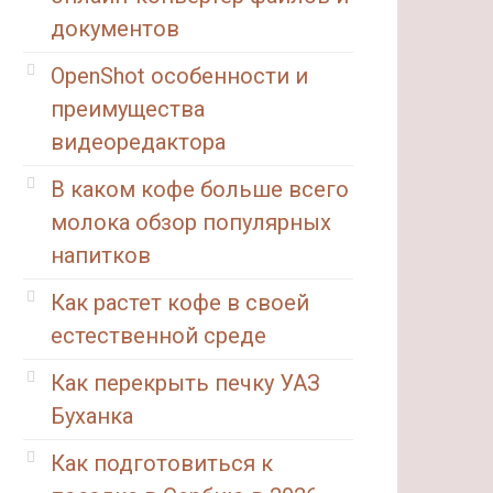
документов
OpenShot особенности и
преимущества
видеоредактора
В каком кофе больше всего
молока обзор популярных
напитков
Как растет кофе в своей
естественной среде
Как перекрыть печку УАЗ
Буханка
Как подготовиться к