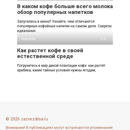
В каком кофе больше всего молока
обзор популярных напитков
Запутались в меню? Узнайте, чем отличаются
популярные кофейные напитки на самом деле. Секреты
идеальных
Новости
0
Как растет кофе в своей
естественной среде
Погрузитесь в мир дикой плантации кофе: как растёт
арабика, какие тайные условия нужны ягодам,
© 2026 zazvezdilsa.ru
Внимание! В публикациях могут встречаются упоминания