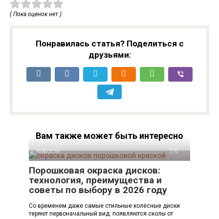
( Пока оценок нет )
Понравилась статья? Поделиться с
друзьями:
Вам также может быть интересно
Новости
0
Порошковая окраска дисков:
технология, преимущества и
советы по выбору в 2026 году
Со временем даже самые стильные колёсные диски
теряют первоначальный вид: появляются сколы от