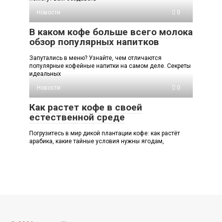
Новости
0
В каком кофе больше всего молока
обзор популярных напитков
Запутались в меню? Узнайте, чем отличаются
популярные кофейные напитки на самом деле. Секреты
идеальных
Новости
0
Как растет кофе в своей
естественной среде
Погрузитесь в мир дикой плантации кофе: как растёт
арабика, какие тайные условия нужны ягодам,