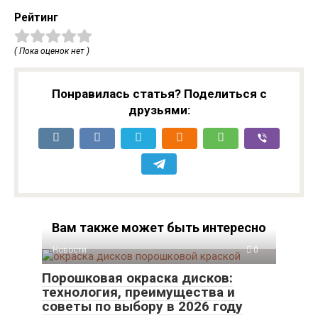
Рейтинг
( Пока оценок нет )
Понравилась статья? Поделиться с
друзьями:
Вам также может быть интересно
Новости
0
Порошковая окраска дисков:
технология, преимущества и
советы по выбору в 2026 году