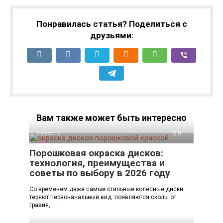
Понравилась статья? Поделиться с
друзьями:
Вам также может быть интересно
Новости
0
Порошковая окраска дисков:
технология, преимущества и
советы по выбору в 2026 году
Со временем даже самые стильные колёсные диски
теряют первоначальный вид: появляются сколы от
гравия,