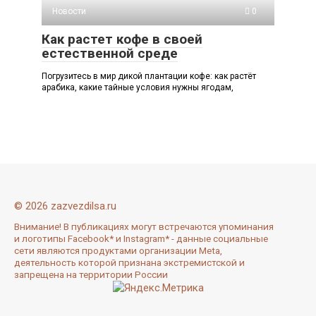
Новости
0
Как растет кофе в своей
естественной среде
Погрузитесь в мир дикой плантации кофе: как растёт
арабика, какие тайные условия нужны ягодам,
© 2026 zazvezdilsa.ru
Внимание! В публикациях могут встречаются упоминания
и логотипы Facebook* и Instagram* - данные социальные
сети являются продуктами организации Meta,
деятельность которой признана экстремистской и
запрещена на территории России