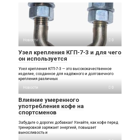
Новости
0
Узел крепления КГП-7-3 и для чего
он используется
Узел крепления КГП-7-3 — это высококачественное
изделие, созданное для надёжного и долговечного
крепления различных
Новости
0
Влияние умеренного
употребления кофе на
спортсменов
Забудьте о дорогих добавках! Узнайте, как кофе перед
тренировкой заряжает энергией, повышает
выносливость и