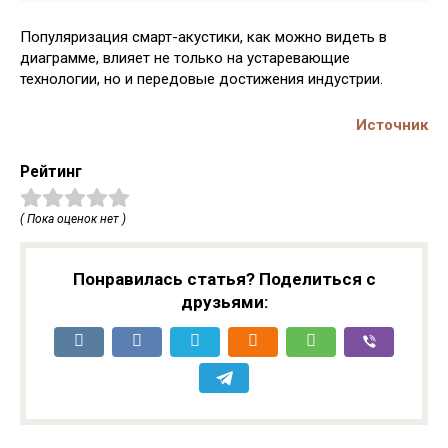
Популяризация смарт-акустики, как можно видеть в
диаграмме, влияет не только на устаревающие
технологии, но и передовые достижения индустрии.
Источник
Рейтинг
( Пока оценок нет )
Понравилась статья? Поделиться с
друзьями: