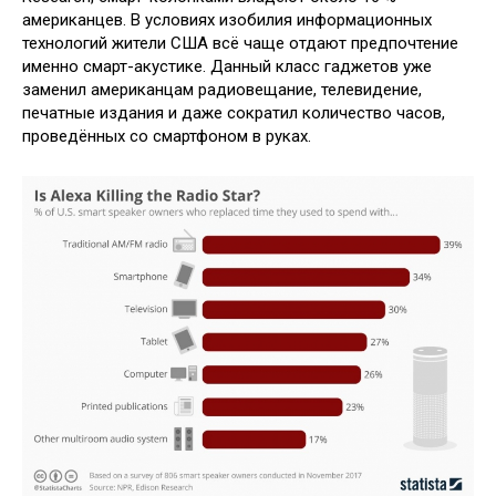
американцев. В условиях изобилия информационных
технологий жители США всё чаще отдают предпочтение
именно смарт-акустике. Данный класс гаджетов уже
заменил американцам радиовещание, телевидение,
печатные издания и даже сократил количество часов,
проведённых со смартфоном в руках.