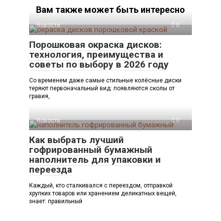
Вам также может быть интересно
Новости
0
Порошковая окраска дисков:
технология, преимущества и
советы по выбору в 2026 году
Со временем даже самые стильные колёсные диски
теряют первоначальный вид: появляются сколы от
гравия,
Новости
0
Как выбрать лучший
гофрированный бумажный
наполнитель для упаковки и
переезда
Каждый, кто сталкивался с переездом, отправкой
хрупких товаров или хранением деликатных вещей,
знает: правильный