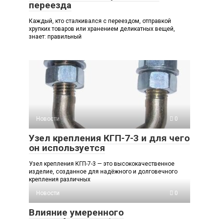
переезда
Каждый, кто сталкивался с переездом, отправкой
хрупких товаров или хранением деликатных вещей,
знает: правильный
Новости
0
Узел крепления КГП-7-3 и для чего
он используется
Узел крепления КГП-7-3 — это высококачественное
изделие, созданное для надёжного и долговечного
крепления различных
Новости
0
Влияние умеренного