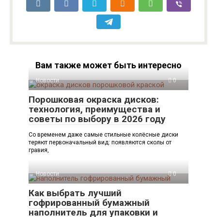
Вам также может быть интересно
Новости
0
Порошковая окраска дисков:
технология, преимущества и
советы по выбору в 2026 году
Со временем даже самые стильные колёсные диски
теряют первоначальный вид: появляются сколы от
гравия,
Новости
0
Как выбрать лучший
гофрированный бумажный
наполнитель для упаковки и