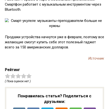
Смартфон работает с музыкальным инструментом через
Bluetooth.
Продажи устройства начнутся уже в феврале, поэтому все
желающие смогут купить себе этот полезный гаджет
всего за 150 американских долларов.
Источник
Рейтинг
( Пока оценок нет )
Понравилась статья? Поделиться с
друзьями: