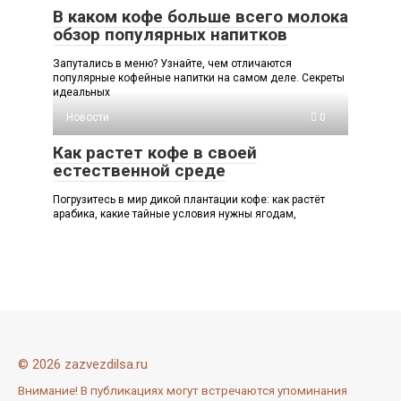
В каком кофе больше всего молока
обзор популярных напитков
Запутались в меню? Узнайте, чем отличаются
популярные кофейные напитки на самом деле. Секреты
идеальных
Новости
0
Как растет кофе в своей
естественной среде
Погрузитесь в мир дикой плантации кофе: как растёт
арабика, какие тайные условия нужны ягодам,
© 2026 zazvezdilsa.ru
Внимание! В публикациях могут встречаются упоминания