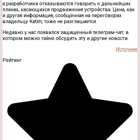
а разработчики отказываются говорить о дальнейших
планах, касающихся продвижения устройства. Цена, как
и другая информация, сообщённая на переговорах
владельцу Katim, тоже не разглашается.
Недавно у нас появился защищённый телеграм-чат, в
котором можно тайно обсудить эту и другие новости.
Источник
Рейтинг