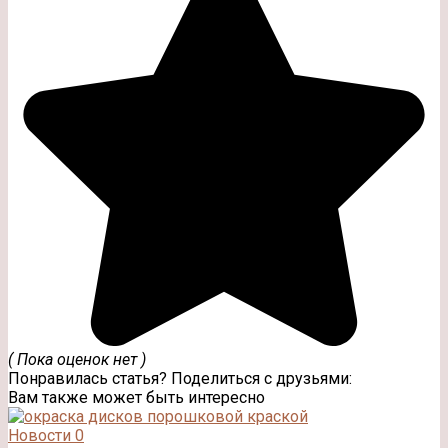
( Пока оценок нет )
Понравилась статья? Поделиться с друзьями:
Вам также может быть интересно
Новости
0