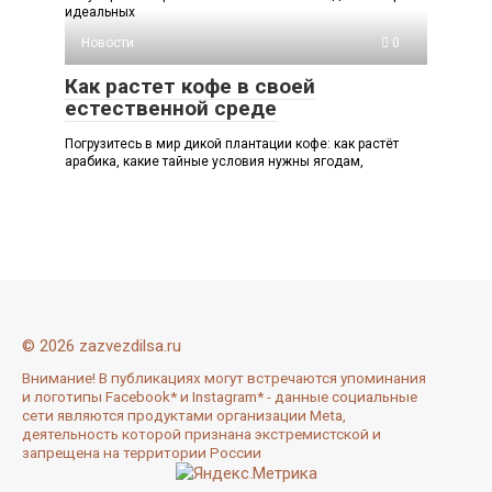
идеальных
Новости
0
Как растет кофе в своей
естественной среде
Погрузитесь в мир дикой плантации кофе: как растёт
арабика, какие тайные условия нужны ягодам,
© 2026 zazvezdilsa.ru
Внимание! В публикациях могут встречаются упоминания
и логотипы Facebook* и Instagram* - данные социальные
сети являются продуктами организации Meta,
деятельность которой признана экстремистской и
запрещена на территории России