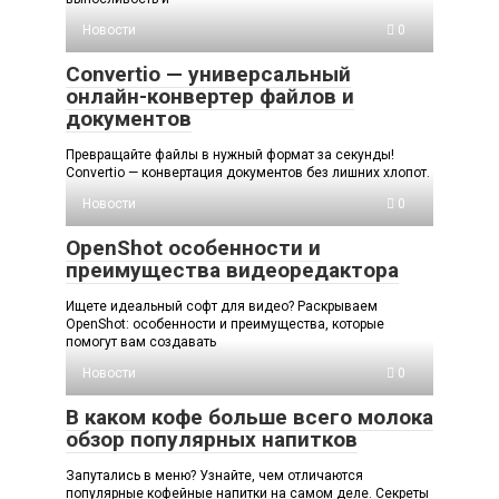
Новости
0
Convertio — универсальный
онлайн-конвертер файлов и
документов
Превращайте файлы в нужный формат за секунды!
Convertio — конвертация документов без лишних хлопот.
Новости
0
OpenShot особенности и
преимущества видеоредактора
Ищете идеальный софт для видео? Раскрываем
OpenShot: особенности и преимущества, которые
помогут вам создавать
Новости
0
В каком кофе больше всего молока
обзор популярных напитков
Запутались в меню? Узнайте, чем отличаются
популярные кофейные напитки на самом деле. Секреты