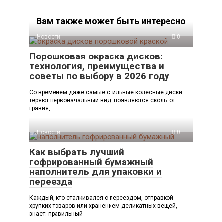
Вам также может быть интересно
Новости
0
Порошковая окраска дисков:
технология, преимущества и
советы по выбору в 2026 году
Со временем даже самые стильные колёсные диски
теряют первоначальный вид: появляются сколы от
гравия,
Новости
0
Как выбрать лучший
гофрированный бумажный
наполнитель для упаковки и
переезда
Каждый, кто сталкивался с переездом, отправкой
хрупких товаров или хранением деликатных вещей,
знает: правильный