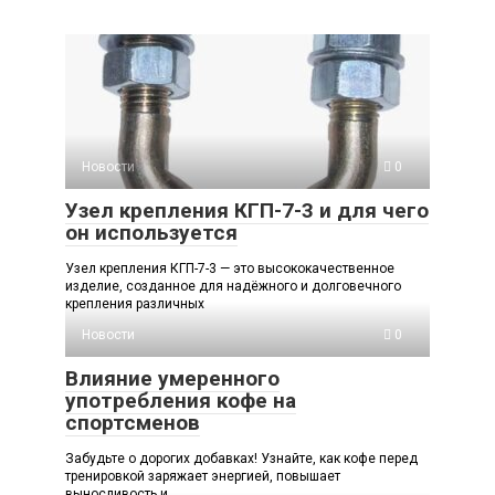
Новости
0
Узел крепления КГП-7-3 и для чего
он используется
Узел крепления КГП-7-3 — это высококачественное
изделие, созданное для надёжного и долговечного
крепления различных
Новости
0
Влияние умеренного
употребления кофе на
спортсменов
Забудьте о дорогих добавках! Узнайте, как кофе перед
тренировкой заряжает энергией, повышает
выносливость и