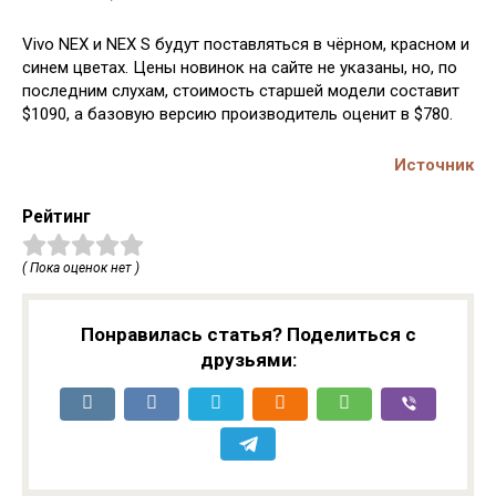
Vivo NEX и NEX S будут поставляться в чёрном, красном и
синем цветах. Цены новинок на сайте не указаны, но, по
последним слухам, стоимость старшей модели составит
$1090, а базовую версию производитель оценит в $780.
Источник
Рейтинг
( Пока оценок нет )
Понравилась статья? Поделиться с
друзьями: