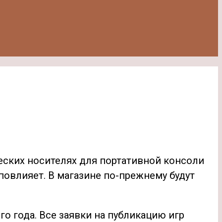
еских носителях для портативной консоли
 повлияет. В магазине по-прежнему будут
о года. Все заявки на публикацию игр