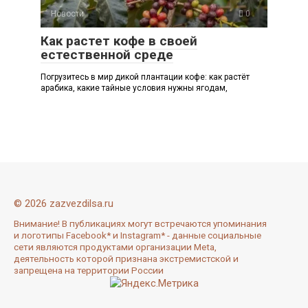
Новости
0
Как растет кофе в своей
естественной среде
Погрузитесь в мир дикой плантации кофе: как растёт
арабика, какие тайные условия нужны ягодам,
© 2026 zazvezdilsa.ru
Внимание! В публикациях могут встречаются упоминания
и логотипы Facebook* и Instagram* - данные социальные
сети являются продуктами организации Meta,
деятельность которой признана экстремистской и
запрещена на территории России