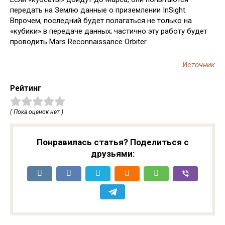
передать на Землю данные о приземлении InSight.
Впрочем, последний будет полагаться не только на
«кубики» в передаче данных; частично эту работу будет
проводить Mars Reconnaissance Orbiter.
Источник
Рейтинг
( Пока оценок нет )
Понравилась статья? Поделиться с
друзьями: