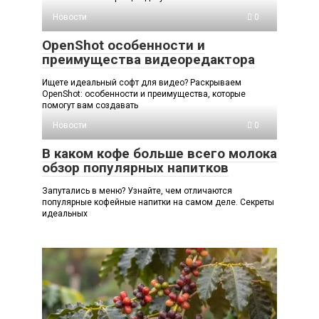
Новости
0
OpenShot особенности и
преимущества видеоредактора
Ищете идеальный софт для видео? Раскрываем
OpenShot: особенности и преимущества, которые
помогут вам создавать
Новости
0
В каком кофе больше всего молока
обзор популярных напитков
Запутались в меню? Узнайте, чем отличаются
популярные кофейные напитки на самом деле. Секреты
идеальных