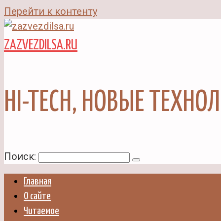
Перейти к контенту
ZAZVEZDILSA.RU
HI-TECH, НОВЫЕ ТЕХНО
Поиск:
Главная
О сайте
Читаемое