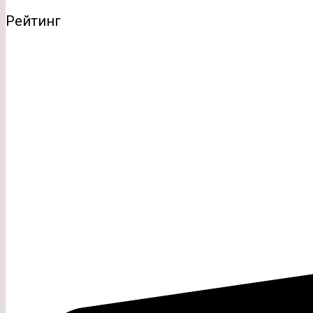
Рейтинг