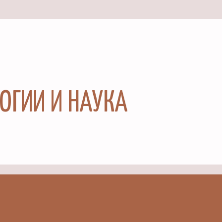
ЛОГИИ И НАУКА