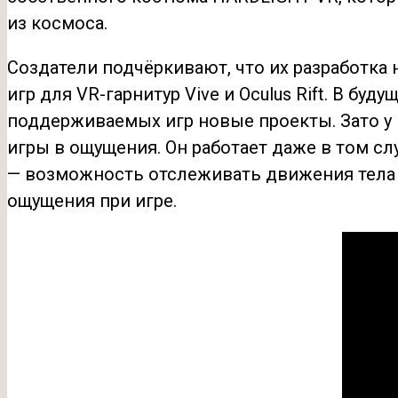
из космоса.
Создатели подчёркивают, что их разработка
игр для VR-гарнитур Vive и Oculus Rift. В б
поддерживаемых игр новые проекты. Зато у
игры в ощущения. Он работает даже в том сл
— возможность отслеживать движения тела и
ощущения при игре.