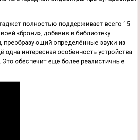
е гаджет полностью поддерживает всего 15
своей «брони», добавив в библиотеку
, преобразующий определённые звуки из
щё одна интересная особенность устройства
. Это обеспечит ещё более реалистичные