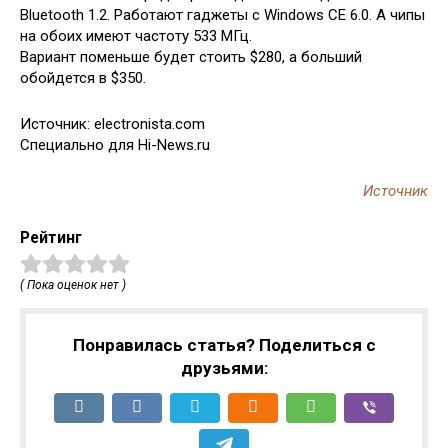
Bluetooth 1.2. Работают гаджеты с Windows CE 6.0. А чипы
на обоих имеют частоту 533 МГц.
Вариант поменьше будет стоить $280, а больший
обойдется в $350.
Источник: electronista.com
Специально для Hi-News.ru
Источник
Рейтинг
( Пока оценок нет )
Понравилась статья? Поделиться с
друзьями: