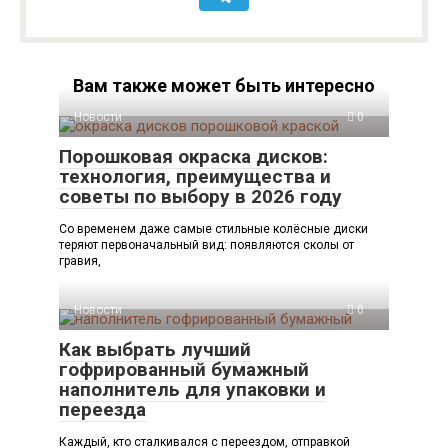
Вам также может быть интересно
Новости
0
Порошковая окраска дисков:
технология, преимущества и
советы по выбору в 2026 году
Со временем даже самые стильные колёсные диски
теряют первоначальный вид: появляются сколы от
гравия,
Новости
0
Как выбрать лучший
гофрированный бумажный
наполнитель для упаковки и
переезда
Каждый, кто сталкивался с переездом, отправкой