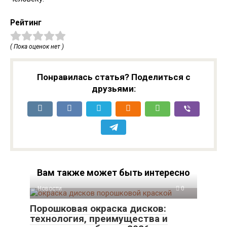
Рейтинг
( Пока оценок нет )
Понравилась статья? Поделиться с
друзьями:
Вам также может быть интересно
Новости
0
Порошковая окраска дисков:
технология, преимущества и