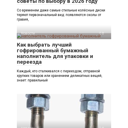
советы по выбору в 2026 году
Со временем даже самые стильные колёсные диски
теряют первоначальный вид: появляются сколы от
гравия,
Новости
0
Как выбрать лучший
гофрированный бумажный
наполнитель для упаковки и
переезда
Каждый, кто сталкивался с переездом, отправкой
хрупких товаров или хранением деликатных вещей,
знает: правильный