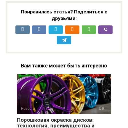
Понравилась статья? Поделиться с
друзьями:
Вам также может быть интересно
Новости
0
Порошковая окраска дисков:
технология, преимущества и