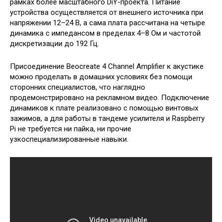
рамках более масштабного DiY-проекта. Питание
устройства осуществляется от внешнего источника при
напряжении 12–24 В, а сама плата рассчитана на четыре
динамика с импедансом в пределах 4–8 Ом и частотой
дискретизации до 192 Гц.
Присоединение Beocreate 4 Channel Amplifier к акустике
можно проделать в домашних условиях без помощи
сторонних специалистов, что наглядно
продемонстрировано на рекламном видео. Подключение
динамиков к плате реализовано с помощью винтовых
зажимов, а для работы в тандеме усилителя и Raspberry
Pi не требуется ни пайка, ни прочие
узкоспециализированные навыки.