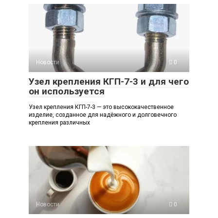
Новости
0
Узел крепления КГП-7-3 и для чего
он используется
Узел крепления КГП-7-3 — это высококачественное
изделие, созданное для надёжного и долговечного
крепления различных
Новости
0