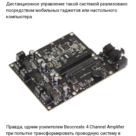
Дистанционное управление такой системой реализовано
посредством мобильных гаджетов или настольного
компьютера.
Правда, одним усилителем Beocreate 4 Channel Amplifier
при попытке трансформировать проводную систему в