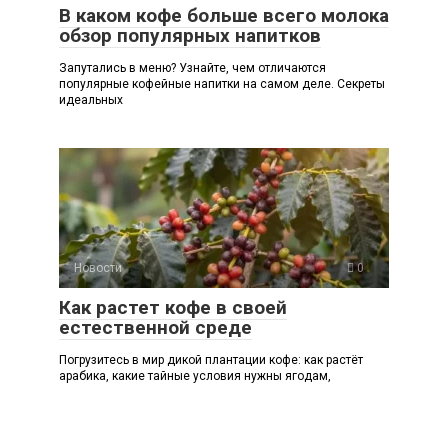
В каком кофе больше всего молока
обзор популярных напитков
Запутались в меню? Узнайте, чем отличаются
популярные кофейные напитки на самом деле. Секреты
идеальных
Новости
0
Как растет кофе в своей
естественной среде
Погрузитесь в мир дикой плантации кофе: как растёт
арабика, какие тайные условия нужны ягодам,