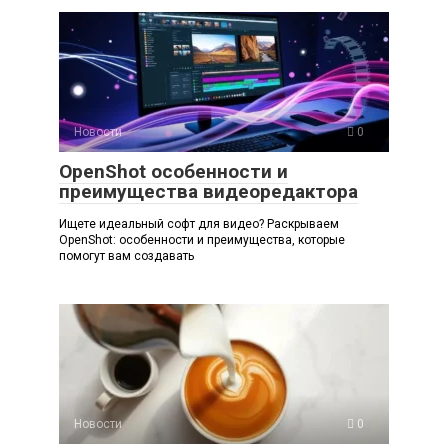
Новости
0
OpenShot особенности и
преимущества видеоредактора
Ищете идеальный софт для видео? Раскрываем
OpenShot: особенности и преимущества, которые
помогут вам создавать
Новости
0