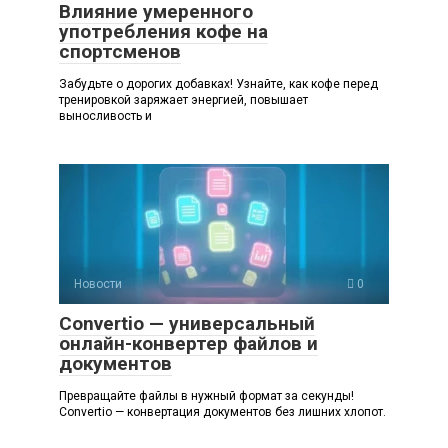
Влияние умеренного
употребления кофе на
спортсменов
Забудьте о дорогих добавках! Узнайте, как кофе перед
тренировкой заряжает энергией, повышает
выносливость и
Новости
0
Convertio — универсальный
онлайн-конвертер файлов и
документов
Превращайте файлы в нужный формат за секунды!
Convertio — конвертация документов без лишних хлопот.