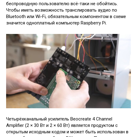
беспроводную пользователю всё-таки не обойтись.
Чтобы иметь возможность транслировать аудио по
Bluetooth или Wi-Fi, обязательным компонентом в схеме
значится одноплатный компьютер Raspberry Pi.
Четырёхканальный усилитель Beocreate 4 Channel
Amplifier (2 × 30 Вт и 2 × 60 Вт) является продуктом с
открытым исходным кодом и может быть использован в