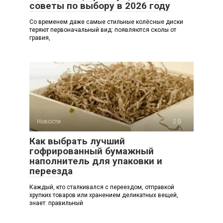
советы по выбору в 2026 году
Со временем даже самые стильные колёсные диски
теряют первоначальный вид: появляются сколы от
гравия,
Новости
0
Как выбрать лучший
гофрированный бумажный
наполнитель для упаковки и
переезда
Каждый, кто сталкивался с переездом, отправкой
хрупких товаров или хранением деликатных вещей,
знает: правильный