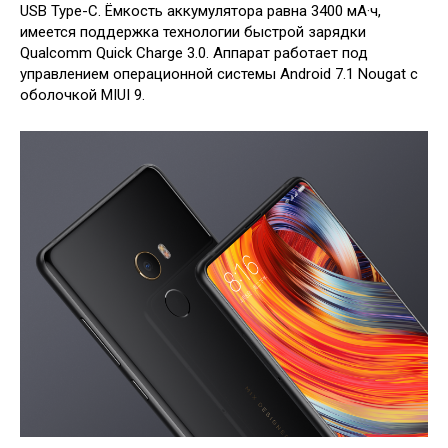
USB Type-C. Ёмкость аккумулятора равна 3400 мА·ч,
имеется поддержка технологии быстрой зарядки
Qualcomm Quick Charge 3.0. Аппарат работает под
управлением операционной системы Android 7.1 Nougat с
оболочкой MIUI 9.