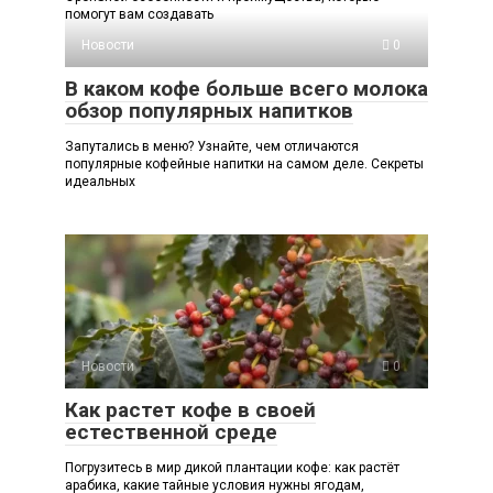
помогут вам создавать
Новости
0
В каком кофе больше всего молока
обзор популярных напитков
Запутались в меню? Узнайте, чем отличаются
популярные кофейные напитки на самом деле. Секреты
идеальных
Новости
0
Как растет кофе в своей
естественной среде
Погрузитесь в мир дикой плантации кофе: как растёт
арабика, какие тайные условия нужны ягодам,