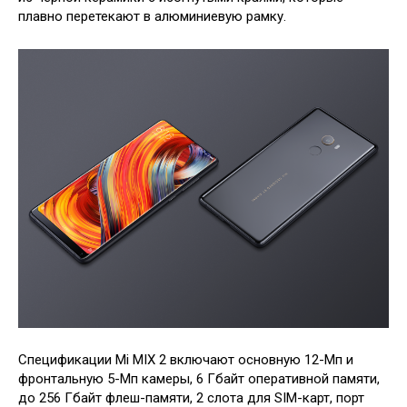
плавно перетекают в алюминиевую рамку.
Спецификации Mi MIX 2 включают основную 12-Мп и
фронтальную 5-Мп камеры, 6 Гбайт оперативной памяти,
до 256 Гбайт флеш-памяти, 2 слота для SIM-карт, порт