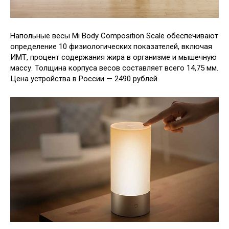
Напольные весы Mi Body Composition Scale обеспечивают
определение 10 физиологических показателей, включая
ИМТ, процент содержания жира в организме и мышечную
массу. Толщина корпуса весов составляет всего 14,75 мм.
Цена устройства в России — 2490 рублей.