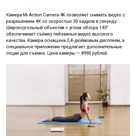
Камера Mi Action Camera 4K позволяет снимать видео с
разрешением 4К со скоростью 30 кадров в секунду.
Широкоугольный объектив с углом обзора 145°
обеспечивает съёмку пейзажных видео высокого
качества. Камера оснащена 2,4-дюймовым дисплеем, а
специальное приложение предлагает дополнительные
опции для съёмки. Цена камеры — 8990 рублей.