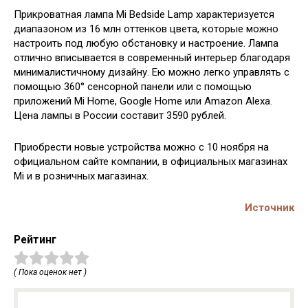
Прикроватная лампа Mi Bedside Lamp характеризуется
диапазоном из 16 млн оттенков цвета, которые можно
настроить под любую обстановку и настроение. Лампа
отлично вписывается в современный интерьер благодаря
минималистичному дизайну. Ею можно легко управлять с
помощью 360° сенсорной панели или с помощью
приложений Mi Home, Google Home или Amazon Alexa.
Цена лампы в России составит 3590 рублей.
Приобрести новые устройства можно с 10 ноября на
официальном сайте компании, в официальных магазинах
Mi и в розничных магазинах.
Источник
Рейтинг
( Пока оценок нет )