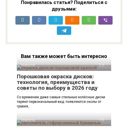
Понравилась статья? Поделиться с
друзьями:
Вам также может быть интересно
Новости
0
Порошковая окраска дисков:
технология, преимущества и
советы по выбору в 2026 году
Со временем даже самые стильные колёсные диски
теряют первоначальный вид: появляются сколы от
гравия,
Новости
0