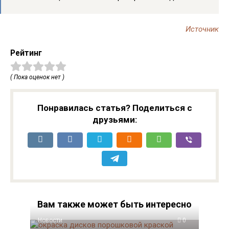
Источник
Рейтинг
( Пока оценок нет )
Понравилась статья? Поделиться с
друзьями:
Вам также может быть интересно
Новости
0