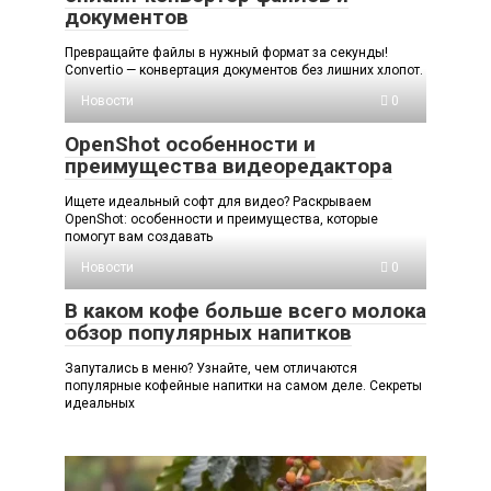
документов
Превращайте файлы в нужный формат за секунды!
Convertio — конвертация документов без лишних хлопот.
Новости
0
OpenShot особенности и
преимущества видеоредактора
Ищете идеальный софт для видео? Раскрываем
OpenShot: особенности и преимущества, которые
помогут вам создавать
Новости
0
В каком кофе больше всего молока
обзор популярных напитков
Запутались в меню? Узнайте, чем отличаются
популярные кофейные напитки на самом деле. Секреты
идеальных