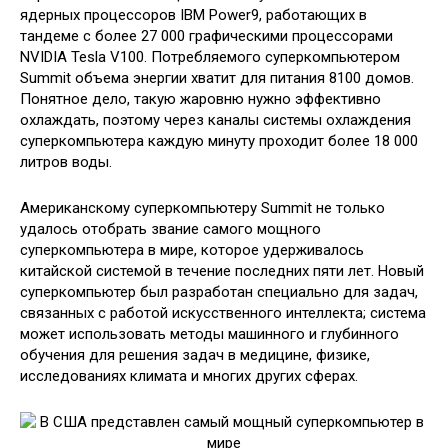
ядерных процессоров IBM Power9, работающих в
тандеме с более 27 000 графическими процессорами
NVIDIA Tesla V100. Потребляемого суперкомпьютером
Summit объема энергии хватит для питания 8100 домов.
Понятное дело, такую жаровню нужно эффективно
охлаждать, поэтому через каналы системы охлаждения
суперкомпьютера каждую минуту проходит более 18 000
литров воды.
Американскому суперкомпьютеру Summit не только
удалось отобрать звание самого мощного
суперкомпьютера в мире, которое удерживалось
китайской системой в течение последних пяти лет. Новый
суперкомпьютер был разработан специально для задач,
связанных с работой искусственного интеллекта; система
может использовать методы машинного и глубинного
обучения для решения задач в медицине, физике,
исследованиях климата и многих других сферах.