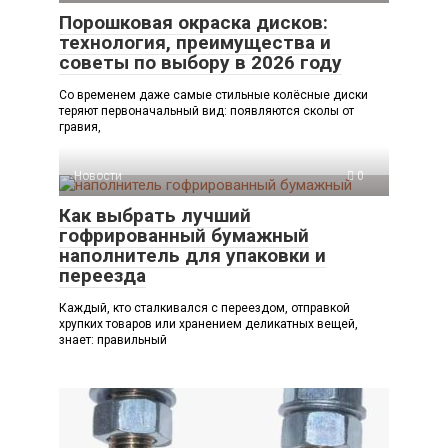
Порошковая окраска дисков:
технология, преимущества и
советы по выбору в 2026 году
Со временем даже самые стильные колёсные диски
теряют первоначальный вид: появляются сколы от
гравия,
Новости
0
Как выбрать лучший
гофрированный бумажный
наполнитель для упаковки и
переезда
Каждый, кто сталкивался с переездом, отправкой
хрупких товаров или хранением деликатных вещей,
знает: правильный