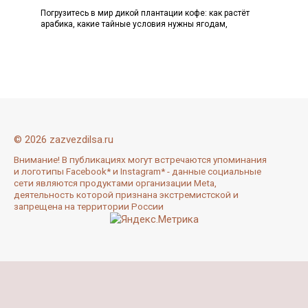
Погрузитесь в мир дикой плантации кофе: как растёт
арабика, какие тайные условия нужны ягодам,
© 2026 zazvezdilsa.ru
Внимание! В публикациях могут встречаются упоминания
и логотипы Facebook* и Instagram* - данные социальные
сети являются продуктами организации Meta,
деятельность которой признана экстремистской и
запрещена на территории России