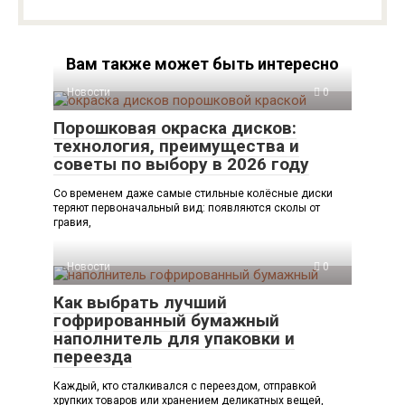
Вам также может быть интересно
Новости
0
Порошковая окраска дисков:
технология, преимущества и
советы по выбору в 2026 году
Со временем даже самые стильные колёсные диски
теряют первоначальный вид: появляются сколы от
гравия,
Новости
0
Как выбрать лучший
гофрированный бумажный
наполнитель для упаковки и
переезда
Каждый, кто сталкивался с переездом, отправкой
хрупких товаров или хранением деликатных вещей,