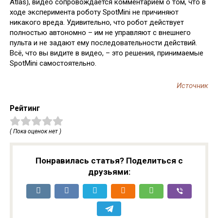
Atlas), видео сопровождается комментарием о том, что в
ходе эксперимента роботу SpotMini не причиняют
никакого вреда. Удивительно, что робот действует
полностью автономно – им не управляют с внешнего
пульта и не задают ему последовательности действий.
Всё, что вы видите в видео, – это решения, принимаемые
SpotMini самостоятельно.
Источник
Рейтинг
( Пока оценок нет )
Понравилась статья? Поделиться с
друзьями: