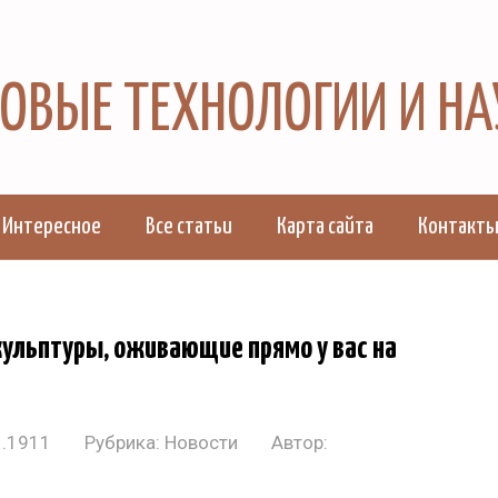
 НОВЫЕ ТЕХНОЛОГИИ И Н
Интересное
Все статьи
Карта сайта
Контакт
кульптуры, оживающие прямо у вас на
1.1911
Рубрика:
Новости
Автор: