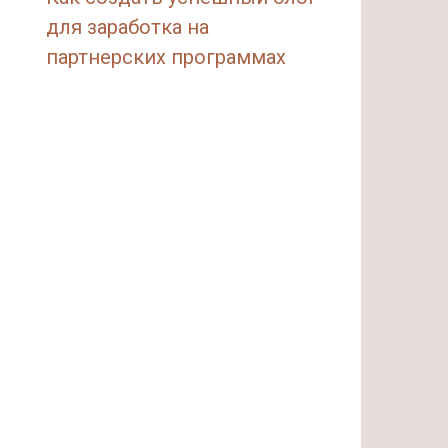
для заработка на
партнерских программах