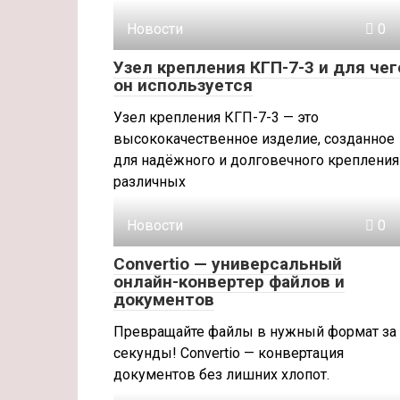
Новости
0
Узел крепления КГП-7-3 и для чег
он используется
Узел крепления КГП-7-3 — это
высококачественное изделие, созданное
для надёжного и долговечного крепления
различных
Новости
0
Convertio — универсальный
онлайн-конвертер файлов и
документов
Превращайте файлы в нужный формат за
секунды! Convertio — конвертация
документов без лишних хлопот.