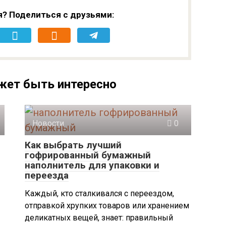
я? Поделиться с друзьями:
жет быть интересно
Новости
0
Как выбрать лучший
гофрированный бумажный
наполнитель для упаковки и
переезда
Каждый, кто сталкивался с переездом,
отправкой хрупких товаров или хранением
деликатных вещей, знает: правильный