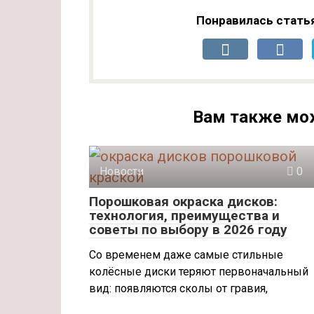
Понравилась стать
Вам также мо
Новости
0
Порошковая окраска дисков:
технология, преимущества и
советы по выбору в 2026 году
Со временем даже самые стильные
колёсные диски теряют первоначальный
вид: появляются сколы от гравия,