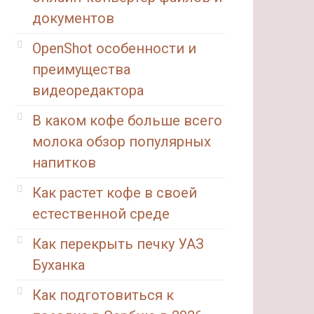
документов
OpenShot особенности и
преимущества
видеоредактора
В каком кофе больше всего
молока обзор популярных
напитков
Как растет кофе в своей
естественной среде
Как перекрыть печку УАЗ
Буханка
Как подготовиться к