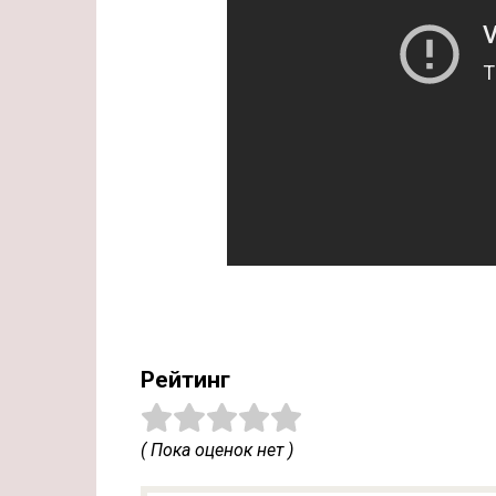
Рейтинг
( Пока оценок нет )