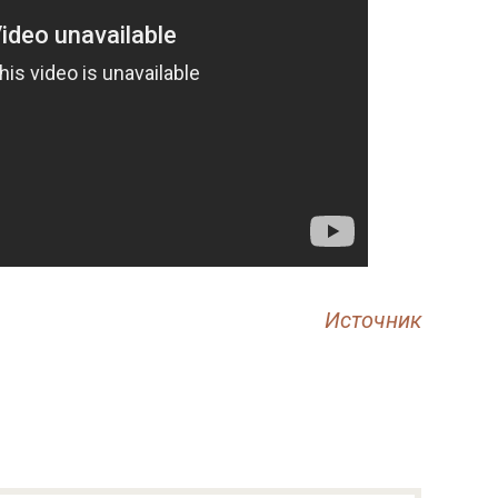
Источник