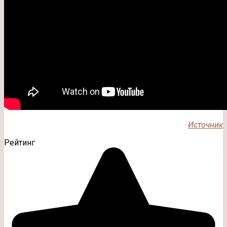
Источник
Рейтинг