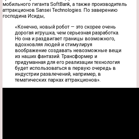
мобильного гиганта SoftBank, а также производитель
аттракционов Sansei Technologies. По заверению
господина Исиды,
«Конечно, новый робот — это скорее очень
дорогая игрушка, чем серьезная разработка.
Но она и раздвигает границы возможного,
вдохновляя людей и стимулируя
воображение создавать невозможные вещи
из наших фантазий. Трансформер и
придуманная для его реализации технология
будет использоваться в первую очередь в
индустрии развлечений, например, в
тематических парках аттракционов».