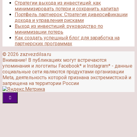
Стратегии выхода из инвестиций: как
минимизировать потери и сохранить капитал
Портфель партнерок: Стратегия диверсификации
дохода и управления рисками
Выход из инвестиций: руководство по
минимизации потерь
Как создать успешный блог для заработка на
партнерских программах
© 2026 zazvezdilsa.ru
Внимание! В публикациях могут встречаются
упоминания и логотипы Facebook* и Instagram* - данные
социальные сети являются продуктами организации
Meta, деятельность которой признана экстремистской и
запрещена на территории России