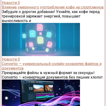
Новости
0
Влияние умеренного употребления кофе на спортсменов
Забудьте о дорогих добавках! Узнайте, как кофе перед
тренировкой заряжает энергией, повышает
выносливость и
Новости
0
Convertio — универсальный онлайн-конвертер файлов и
документов
Превращайте файлы в нужный формат за секунды!
Convertio — конвертация документов без лишних хлопот.