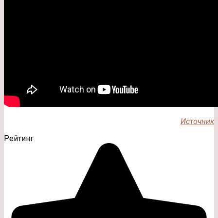
Источник
Рейтинг