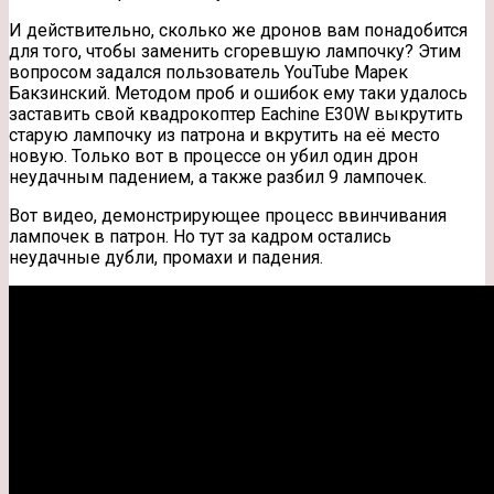
И действительно, сколько же дронов вам понадобится
для того, чтобы заменить сгоревшую лампочку? Этим
вопросом задался пользователь YouTube Марек
Бакзинский. Методом проб и ошибок ему таки удалось
заставить свой квадрокоптер Eachine E30W выкрутить
старую лампочку из патрона и
вкрутить на её место
новую. Только вот в процессе он убил один дрон
неудачным падением, а также разбил 9 лампочек.
Вот видео, демонстрирующее процесс ввинчивания
лампочек в патрон. Но тут за кадром остались
неудачные дубли, промахи и падения.