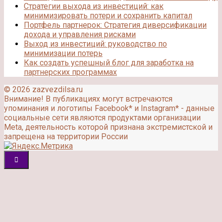
Стратегии выхода из инвестиций: как
минимизировать потери и сохранить капитал
Портфель партнерок: Стратегия диверсификации
дохода и управления рисками
Выход из инвестиций: руководство по
минимизации потерь
Как создать успешный блог для заработка на
партнерских программах
© 2026 zazvezdilsa.ru
Внимание! В публикациях могут встречаются
упоминания и логотипы Facebook* и Instagram* - данные
социальные сети являются продуктами организации
Meta, деятельность которой признана экстремистской и
запрещена на территории России