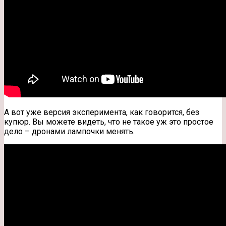
А вот уже версия эксперимента, как говорится, без
купюр. Вы можете видеть, что не такое уж это простое
дело – дронами лампочки менять.