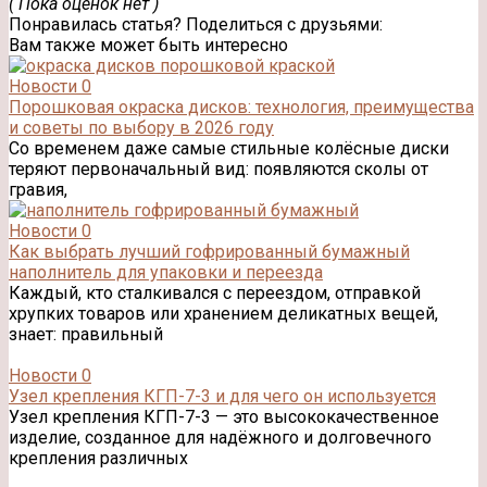
( Пока оценок нет )
Понравилась статья? Поделиться с друзьями:
Вам также может быть интересно
Новости
0
Порошковая окраска дисков: технология, преимущества
и советы по выбору в 2026 году
Со временем даже самые стильные колёсные диски
теряют первоначальный вид: появляются сколы от
гравия,
Новости
0
Как выбрать лучший гофрированный бумажный
наполнитель для упаковки и переезда
Каждый, кто сталкивался с переездом, отправкой
хрупких товаров или хранением деликатных вещей,
знает: правильный
Новости
0
Узел крепления КГП-7-3 и для чего он используется
Узел крепления КГП-7-3 — это высококачественное
изделие, созданное для надёжного и долговечного
крепления различных