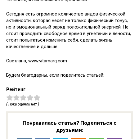
Сегодня есть огромное количество видов физической
активности, которая несет не только физический тонус,
но и эмоциональный заряд положительной энергией. Не
стоит проводить свободное время в угнетении и лености,
стоит попытаться изменить себя, сделать жизнь
качественнее и дольше.
Светлана, www.vitamarg.com
Будем благодарны, если поделитесь статьей:
Рейтинг
( Пока оценок нет )
Понравилась статья? Поделиться с
друзьями: