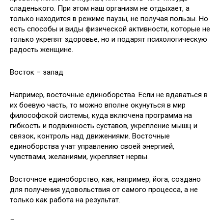
сладенького.
При этом наш организм не отдыхает, а
только находится в режиме паузы, не получая пользы. Но
есть способы и виды физической активности, которые не
только укрепят здоровье, но и подарят психологическую
радость женщине.
Восток – запад
Например, восточные единоборства. Если не вдаваться в
их боевую часть, то можно вполне окунуться в мир
философской системы, куда включена программа на
гибкость и подвижность суставов, укрепление мышц и
связок, контроль над движениями. Восточные
единоборства учат управлению своей энергией,
чувствами, желаниями, укрепляет нервы.
Восточное единоборство, как, например, йога, создано
для получения удовольствия от самого процесса, а не
только как работа на результат.