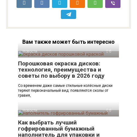
Вам также может быть интересно
Новости
0
Порошковая окраска дисков:
технология, преимущества и
советы по выбору в 2026 году
Со временем даже самые стильные колёсные диски
теряют первоначальный вид: появляются сколы от
гравия,
Новости
0
Как выбрать лучший
гофрированный бумажный
наполнитель для упаковки и