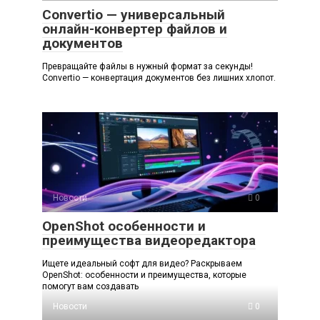
Convertio — универсальный
онлайн-конвертер файлов и
документов
Превращайте файлы в нужный формат за секунды!
Convertio — конвертация документов без лишних хлопот.
Новости
0
OpenShot особенности и
преимущества видеоредактора
Ищете идеальный софт для видео? Раскрываем
OpenShot: особенности и преимущества, которые
помогут вам создавать
Новости
0