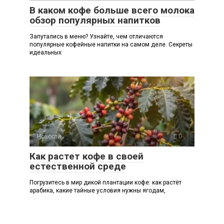
В каком кофе больше всего молока
обзор популярных напитков
Запутались в меню? Узнайте, чем отличаются
популярные кофейные напитки на самом деле. Секреты
идеальных
Новости
0
Как растет кофе в своей
естественной среде
Погрузитесь в мир дикой плантации кофе: как растёт
арабика, какие тайные условия нужны ягодам,