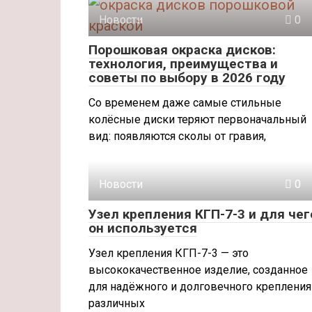
Новости
0
Порошковая окраска дисков:
технология, преимущества и
советы по выбору в 2026 году
Со временем даже самые стильные
колёсные диски теряют первоначальный
вид: появляются сколы от гравия,
Новости
0
Узел крепления КГП-7-3 и для чег
он используется
Узел крепления КГП-7-3 — это
высококачественное изделие, созданное
для надёжного и долговечного крепления
различных