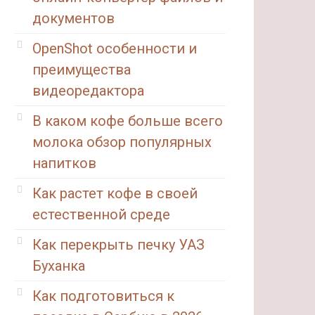
документов
OpenShot особенности и
преимущества
видеоредактора
В каком кофе больше всего
молока обзор популярных
напитков
Как растет кофе в своей
естественной среде
Как перекрыть печку УАЗ
Буханка
Как подготовиться к