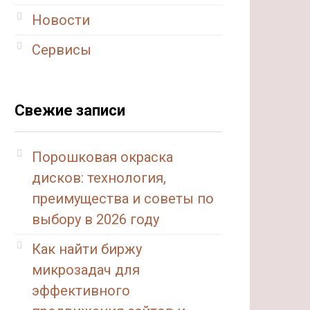
Новости
Сервисы
Свежие записи
Порошковая окраска
дисков: технология,
преимущества и советы по
выбору в 2026 году
Как найти биржу
микрозадач для
эффективного