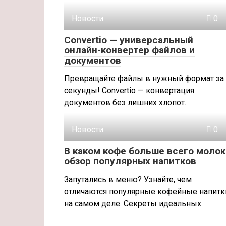
Новости
0
Convertio — универсальный
онлайн-конвертер файлов и
документов
Превращайте файлы в нужный формат за
секунды! Convertio — конвертация
документов без лишних хлопот.
Новости
0
В каком кофе больше всего молок
обзор популярных напитков
Запутались в меню? Узнайте, чем
отличаются популярные кофейные напитк
на самом деле. Секреты идеальных