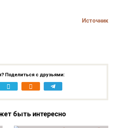
Источник
я? Поделиться с друзьями:
жет быть интересно