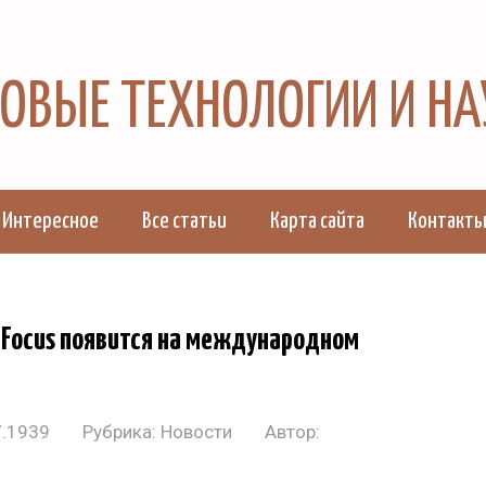
 НОВЫЕ ТЕХНОЛОГИИ И Н
Интересное
Все статьи
Карта сайта
Контакт
 Focus появится на международном
7.1939
Рубрика:
Новости
Автор: