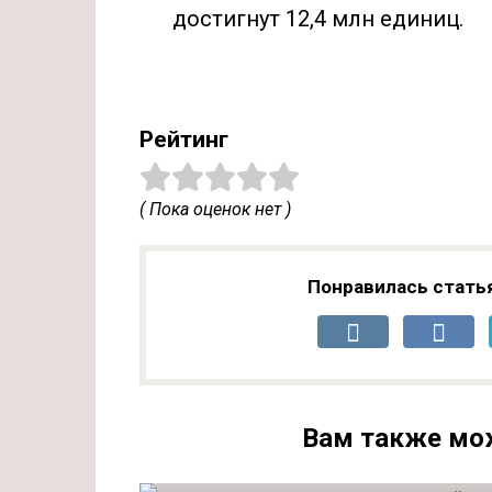
достигнут 12,4 млн единиц.
Рейтинг
( Пока оценок нет )
Понравилась стать
Вам также мо