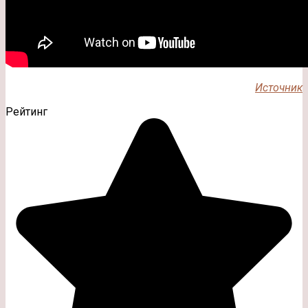
Источник
Рейтинг