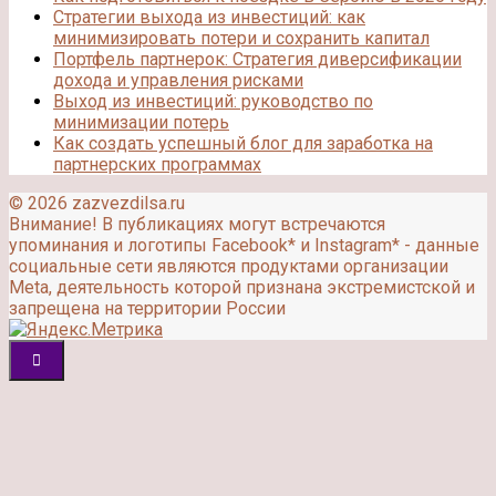
Стратегии выхода из инвестиций: как
минимизировать потери и сохранить капитал
Портфель партнерок: Стратегия диверсификации
дохода и управления рисками
Выход из инвестиций: руководство по
минимизации потерь
Как создать успешный блог для заработка на
партнерских программах
© 2026 zazvezdilsa.ru
Внимание! В публикациях могут встречаются
упоминания и логотипы Facebook* и Instagram* - данные
социальные сети являются продуктами организации
Meta, деятельность которой признана экстремистской и
запрещена на территории России