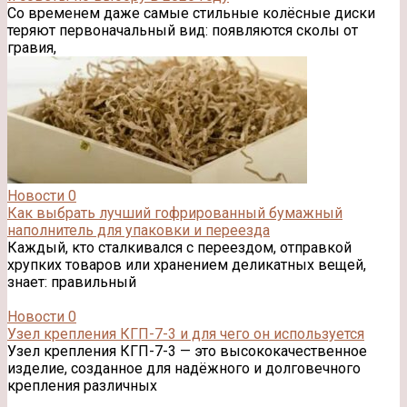
Со временем даже самые стильные колёсные диски
теряют первоначальный вид: появляются сколы от
гравия,
Новости
0
Как выбрать лучший гофрированный бумажный
наполнитель для упаковки и переезда
Каждый, кто сталкивался с переездом, отправкой
хрупких товаров или хранением деликатных вещей,
знает: правильный
Новости
0
Узел крепления КГП-7-3 и для чего он используется
Узел крепления КГП-7-3 — это высококачественное
изделие, созданное для надёжного и долговечного
крепления различных