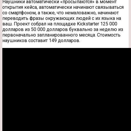
Наушники автоматически «просыпаются» в момент
открытия кейса, автоматически начинают связываться
со смартфоном, а также, что немаловажно, начинают
переводить фразы окружающих людей с их языка на
ваш. Проект собрал на площадке Kickstarter 125 000
долларов из 50 000 долларов буквально за неделю из
первоначально запланированного месяца. Стоимость
наушников составит 149 долларов.