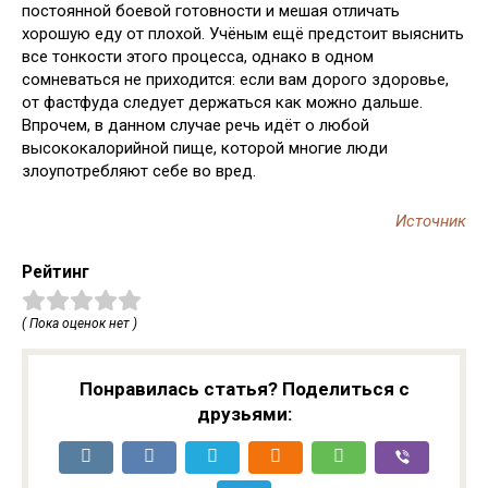
постоянной боевой готовности и мешая отличать
хорошую еду от плохой. Учёным ещё предстоит выяснить
все тонкости этого процесса, однако в одном
сомневаться не приходится: если вам дорого здоровье,
от фастфуда следует держаться как можно дальше.
Впрочем, в данном случае речь идёт о любой
высококалорийной пище, которой многие люди
злоупотребляют себе во вред.
Источник
Рейтинг
( Пока оценок нет )
Понравилась статья? Поделиться с
друзьями: