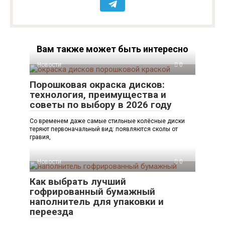
Вам также может быть интересно
Новости
0
Порошковая окраска дисков:
технология, преимущества и
советы по выбору в 2026 году
Со временем даже самые стильные колёсные диски
теряют первоначальный вид: появляются сколы от
гравия,
Новости
0
Как выбрать лучший
гофрированный бумажный
наполнитель для упаковки и
переезда