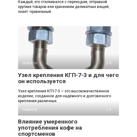
Каждый, кто сталкивался с переездом, отправкой
хрупких товаров или хранением деликатных вещей,
знает: правильный
Новости
0
Узел крепления КГП-7-3 и для чего
он используется
Узел крепления КГП-7-3 — это высококачественное
изделие, созданное для надёжного и долговечного
крепления различных
Новости
0
Влияние умеренного
употребления кофе на
спортсменов