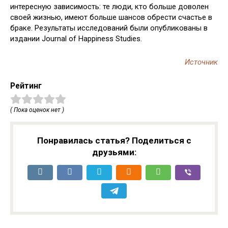
интересную зависимость: те люди, кто больше доволен
своей жизнью, имеют больше шансов обрести счастье в
браке. Результаты исследований были опубликованы в
издании Journal of Happiness Studies.
Источник
Рейтинг
( Пока оценок нет )
Понравилась статья? Поделиться с
друзьями: