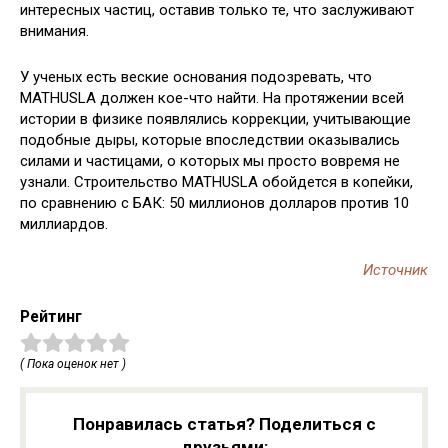
интересных частиц, оставив только те, что заслуживают
внимания.
У ученых есть веские основания подозревать, что
MATHUSLA должен кое-что найти. На протяжении всей
истории в физике появлялись коррекции, учитывающие
подобные дыры, которые впоследствии оказывались
силами и частицами, о которых мы просто вовремя не
узнали. Строительство MATHUSLA обойдется в копейки,
по сравнению с БАК: 50 миллионов долларов против 10
миллиардов.
Источник
Рейтинг
( Пока оценок нет )
Понравилась статья? Поделиться с
друзьями: