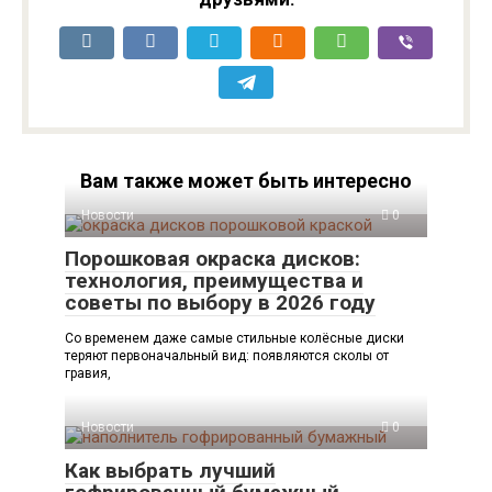
Вам также может быть интересно
Новости
0
Порошковая окраска дисков:
технология, преимущества и
советы по выбору в 2026 году
Со временем даже самые стильные колёсные диски
теряют первоначальный вид: появляются сколы от
гравия,
Новости
0
Как выбрать лучший