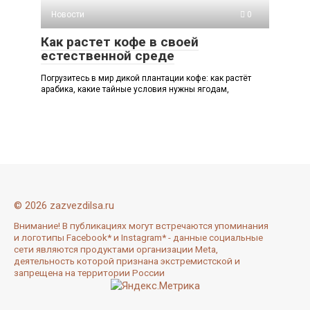
Новости
0
Как растет кофе в своей
естественной среде
Погрузитесь в мир дикой плантации кофе: как растёт
арабика, какие тайные условия нужны ягодам,
© 2026 zazvezdilsa.ru
Внимание! В публикациях могут встречаются упоминания
и логотипы Facebook* и Instagram* - данные социальные
сети являются продуктами организации Meta,
деятельность которой признана экстремистской и
запрещена на территории России