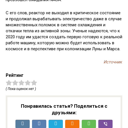
С его слов, реактор не выходил в критическое состояние
и продолжал вырабатывать электричество даже в случае
множественных поломок в системе охлаждения и
откачки тепла из активной зоны. Ученые надеются, что к
2020 году им удастся создать первую готовую к реальной
работе машину, которую можно будет использовать в
космосе и в перспективе при колонизации Луны и Марса.
Источник
Рейтинг
( Пока оценок нет )
Понравилась статья? Поделиться с
друзьями: