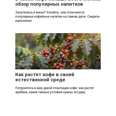
обзор популярных напитков
Запутались в меню? Узнайте, чем отличаются
популярные кофейные напитки на самом деле. Секреты
идеальных
Новости
0
Как растет кофе в своей
естественной среде
Погрузитесь в мир дикой плантации кофе: как растёт
арабика, какие тайные условия нужны ягодам,