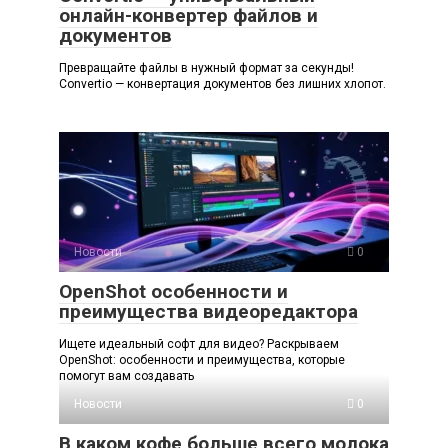
онлайн-конвертер файлов и
документов
Превращайте файлы в нужный формат за секунды!
Convertio — конвертация документов без лишних хлопот.
Новости
0
OpenShot особенности и
преимущества видеоредактора
Ищете идеальный софт для видео? Раскрываем
OpenShot: особенности и преимущества, которые
помогут вам создавать
Новости
0
В каком кофе больше всего молока