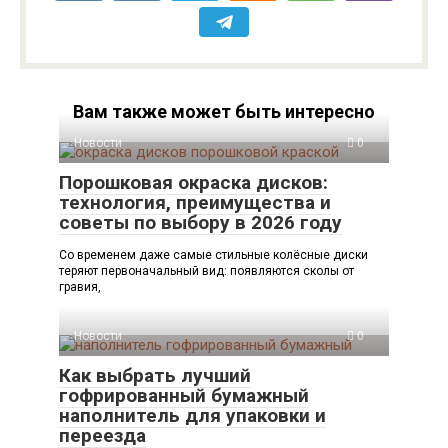
Вам также может быть интересно
Новости
0
Порошковая окраска дисков:
технология, преимущества и
советы по выбору в 2026 году
Со временем даже самые стильные колёсные диски
теряют первоначальный вид: появляются сколы от
гравия,
Новости
0
Как выбрать лучший
гофрированный бумажный
наполнитель для упаковки и
переезда